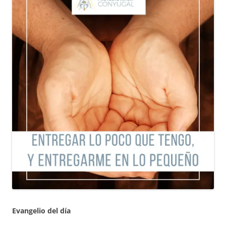
Evangelio del día