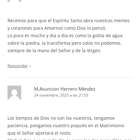
Recemos para que el Espíritu Santo abra nuestras mentes
y corazones para Amarnos como Dios lo pensó.
Lo poco es mucho y día a día es como la gotita de agua
sobre la piedra, la transforma pero solos no podemos,
siempre de la mano del Señor y de la Virgen.
↓
Responder
M.Asuncion Herrero Méndez
24 noviembre, 2025 a las 21:53
Los tiempos de Dios no son los nuestros, tengamos
paciencia, pongamos nuestro poquito en el Matrimonio
que el Señor aportará el resto.