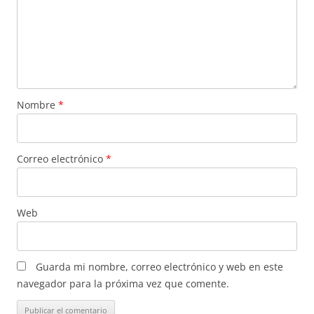
Nombre
*
Correo electrónico
*
Web
Guarda mi nombre, correo electrónico y web en este
navegador para la próxima vez que comente.