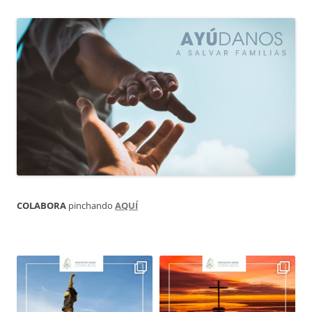
COLABORA
pinchando
AQUÍ