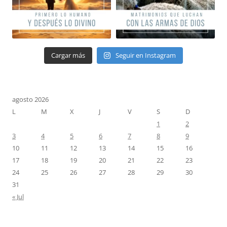
Cargar más
Seguir en Instagram
agosto 2026
L
M
X
J
V
S
D
1
2
3
4
5
6
7
8
9
10
11
12
13
14
15
16
17
18
19
20
21
22
23
24
25
26
27
28
29
30
31
« Jul