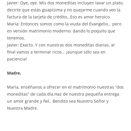
Javier: Oye, oye. Mis dos moneditas incluyen lavar un plato,
decirte que estás guapísima y no quejarme cuando veo la
factura de la tarjeta de crédito…Eso es amor heroico.
María: Entonces somos como la viuda del Evangelio… pero
en versión matrimonio moderno: dando lo poquito que
tenemos.
Javier: Exacto. Y con nuestras dos moneditas diarias, al
final vamos a terminar ricos… ¡aunque sólo sea en
paciencia!
Madre,
María, enséñanos a ofrecer en el matrimonio nuestras “dos
moneditas” de cada día.Haz de nuestra pequeña entrega
un amor grande y fiel.. Bendito sea Nuestro Señor y
Nuestra Madre.