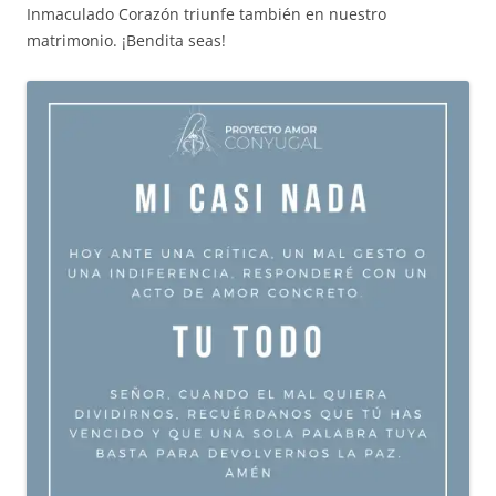
Inmaculado Corazón triunfe también en nuestro
matrimonio. ¡Bendita seas!