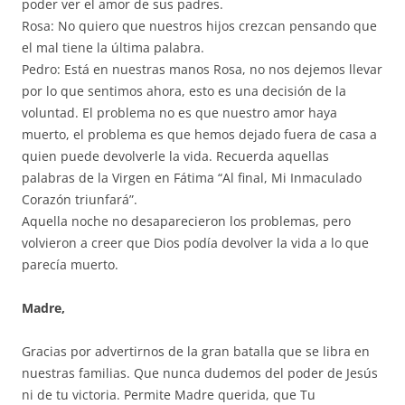
poder ver el amor de sus padres.
Rosa: No quiero que nuestros hijos crezcan pensando que
el mal tiene la última palabra.
Pedro: Está en nuestras manos Rosa, no nos dejemos llevar
por lo que sentimos ahora, esto es una decisión de la
voluntad. El problema no es que nuestro amor haya
muerto, el problema es que hemos dejado fuera de casa a
quien puede devolverle la vida. Recuerda aquellas
palabras de la Virgen en Fátima “Al final, Mi Inmaculado
Corazón triunfará”.
Aquella noche no desaparecieron los problemas, pero
volvieron a creer que Dios podía devolver la vida a lo que
parecía muerto.
Madre,
Gracias por advertirnos de la gran batalla que se libra en
nuestras familias. Que nunca dudemos del poder de Jesús
ni de tu victoria. Permite Madre querida, que Tu