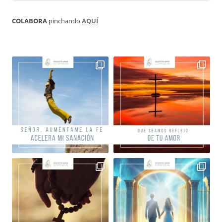
COLABORA
pinchando
AQUÍ