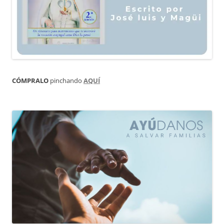
CÓMPRALO
pinchando
AQUÍ