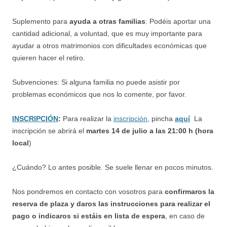
Suplemento para
ayuda a otras familias
: Podéis aportar una
cantidad adicional, a voluntad, que es muy importante para
ayudar a otros matrimonios con dificultades económicas que
quieren hacer el retiro.
Subvenciones: Si alguna familia no puede asistir por
problemas económicos que nos lo comente, por favor.
INSCRIPCIÓN
:
Para realizar la
inscripción
, pincha
aquí
La
inscripción se abrirá el
martes 14 de julio a las 21:00
h (hora
local
)
¿Cuándo? Lo antes posible. Se suele llenar en pocos minutos.
Nos pondremos en contacto con vosotros para
confirmaros la
reserva de plaza y daros las instrucciones para realizar el
pago o indicaros si estáis en lista de espera
, en caso de