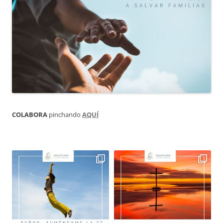
COLABORA
pinchando
AQUÍ