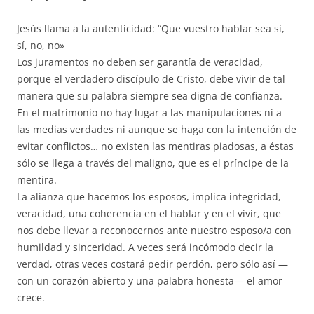
Jesús llama a la autenticidad: “Que vuestro hablar sea sí,
sí, no, no»
Los juramentos no deben ser garantía de veracidad,
porque el verdadero discípulo de Cristo, debe vivir de tal
manera que su palabra siempre sea digna de confianza.
En el matrimonio no hay lugar a las manipulaciones ni a
las medias verdades ni aunque se haga con la intención de
evitar conflictos… no existen las mentiras piadosas, a éstas
sólo se llega a través del maligno, que es el príncipe de la
mentira.
La alianza que hacemos los esposos, implica integridad,
veracidad, una coherencia en el hablar y en el vivir, que
nos debe llevar a reconocernos ante nuestro esposo/a con
humildad y sinceridad. A veces será incómodo decir la
verdad, otras veces costará pedir perdón, pero sólo así —
con un corazón abierto y una palabra honesta— el amor
crece.