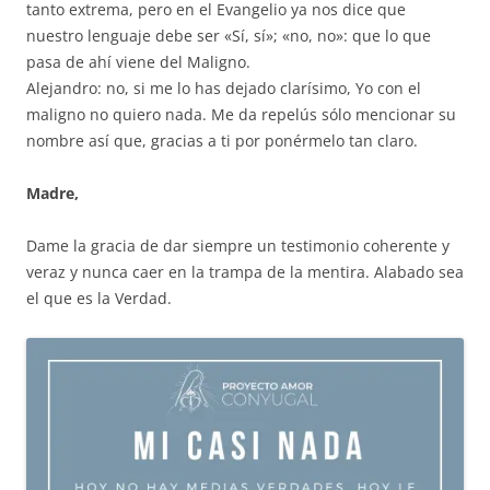
tanto extrema, pero en el Evangelio ya nos dice que
nuestro lenguaje debe ser «Sí, sí»; «no, no»: que lo que
pasa de ahí viene del Maligno.
Alejandro: no, si me lo has dejado clarísimo, Yo con el
maligno no quiero nada. Me da repelús sólo mencionar su
nombre así que, gracias a ti por ponérmelo tan claro.
Madre,
Dame la gracia de dar siempre un testimonio coherente y
veraz y nunca caer en la trampa de la mentira. Alabado sea
el que es la Verdad.