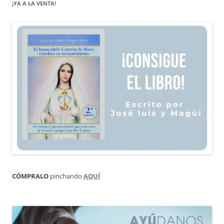
¡YA A LA VENTA!
CÓMPRALO
pinchando
AQUÍ