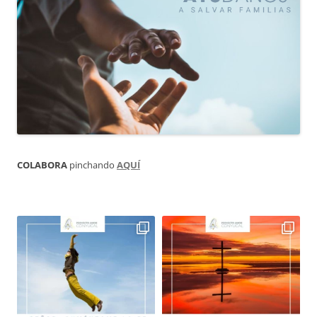
COLABORA
pinchando
AQUÍ