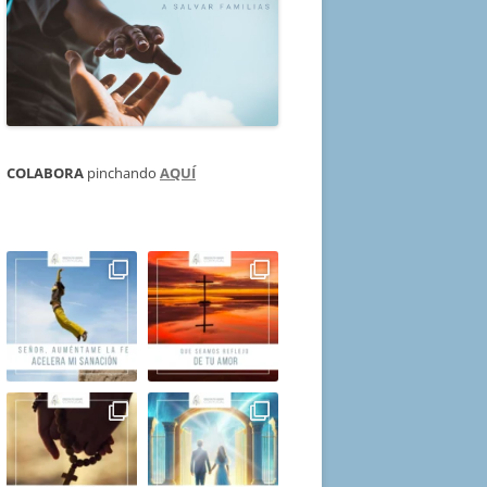
COLABORA
pinchando
AQUÍ