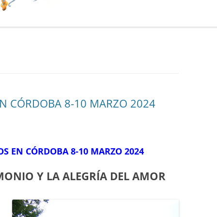
EN CÓRDOBA 8-10 MARZO 2024
S EN CÓRDOBA 8-10 MARZO 2024
MONIO Y LA ALEGRÍA DEL AMOR