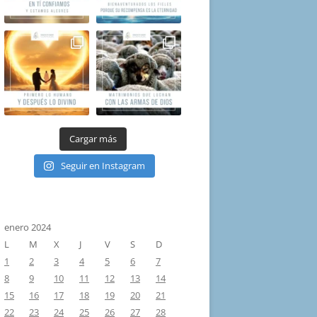
Cargar más
Seguir en Instagram
enero 2024
L
M
X
J
V
S
D
1
2
3
4
5
6
7
8
9
10
11
12
13
14
15
16
17
18
19
20
21
22
23
24
25
26
27
28