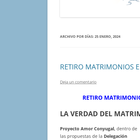
ARCHIVO POR DÍAS:
25 ENERO, 2024
RETIRO MATRIMONIOS 
Deja un comentario
RETIRO MATRIMONIO
LA VERDAD DEL MATRI
Proyecto Amor Conyugal,
dentro de
las propuestas de la
Delegación