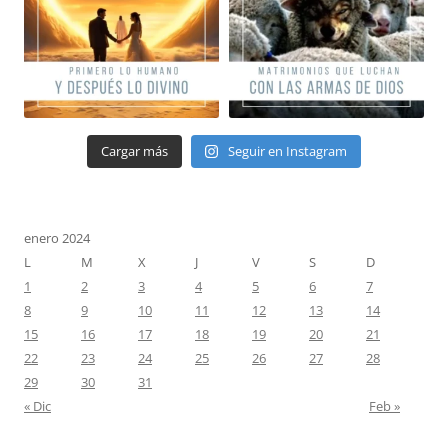
Cargar más
Seguir en Instagram
enero 2024
L
M
X
J
V
S
D
1
2
3
4
5
6
7
8
9
10
11
12
13
14
15
16
17
18
19
20
21
22
23
24
25
26
27
28
29
30
31
« Dic
Feb »