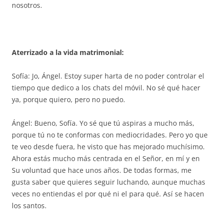
nosotros.
Aterrizado a la vida matrimonial:
Sofía: Jo, Ángel. Estoy super harta de no poder controlar el
tiempo que dedico a los chats del móvil. No sé qué hacer
ya, porque quiero, pero no puedo.
Ángel: Bueno, Sofía. Yo sé que tú aspiras a mucho más,
porque tú no te conformas con mediocridades. Pero yo que
te veo desde fuera, he visto que has mejorado muchísimo.
Ahora estás mucho más centrada en el Señor, en mí y en
Su voluntad que hace unos años. De todas formas, me
gusta saber que quieres seguir luchando, aunque muchas
veces no entiendas el por qué ni el para qué. Así se hacen
los santos.