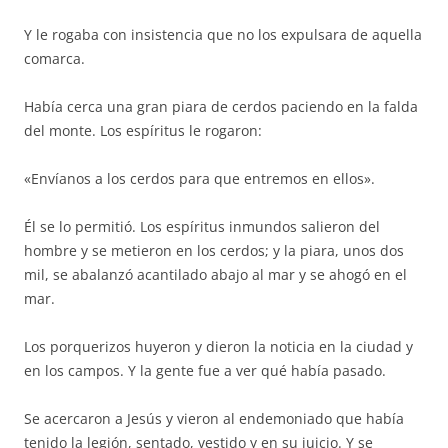
Y le rogaba con insistencia que no los expulsara de aquella
comarca.
Había cerca una gran piara de cerdos paciendo en la falda
del monte. Los espíritus le rogaron:
«Envíanos a los cerdos para que entremos en ellos».
Él se lo permitió. Los espíritus inmundos salieron del
hombre y se metieron en los cerdos; y la piara, unos dos
mil, se abalanzó acantilado abajo al mar y se ahogó en el
mar.
Los porquerizos huyeron y dieron la noticia en la ciudad y
en los campos. Y la gente fue a ver qué había pasado.
Se acercaron a Jesús y vieron al endemoniado que había
tenido la legión, sentado, vestido y en su juicio. Y se