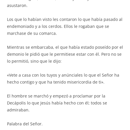
asustaron.
Los que lo habían visto les contaron lo que había pasado al
endemoniado y a los cerdos. Ellos le rogaban que se
marchase de su comarca.
Mientras se embarcaba, el que había estado poseído por el
demonio le pidió que le permitiese estar con él. Pero no se
lo permitió, sino que le dijo:
«Vete a casa con los tuyos y anúnciales lo que el Señor ha
hecho contigo y que ha tenido misericordia de ti».
El hombre se marchó y empezó a proclamar por la
Decápolis lo que Jesús había hecho con él; todos se
admiraban.
Palabra del Señor.