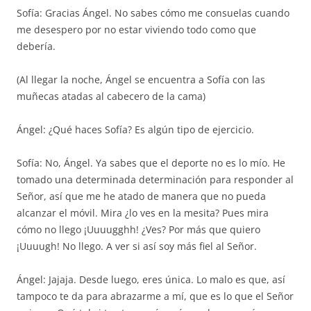
Sofía: Gracias Ángel. No sabes cómo me consuelas cuando
me desespero por no estar viviendo todo como que
debería.
(Al llegar la noche, Ángel se encuentra a Sofía con las
muñecas atadas al cabecero de la cama)
Ángel: ¿Qué haces Sofía? Es algún tipo de ejercicio.
Sofía: No, Ángel. Ya sabes que el deporte no es lo mío. He
tomado una determinada determinación para responder al
Señor, así que me he atado de manera que no pueda
alcanzar el móvil. Mira ¿lo ves en la mesita? Pues mira
cómo no llego ¡Uuuugghh! ¿Ves? Por más que quiero
¡Uuuugh! No llego. A ver si así soy más fiel al Señor.
Ángel: Jajaja. Desde luego, eres única. Lo malo es que, así
tampoco te da para abrazarme a mí, que es lo que el Señor