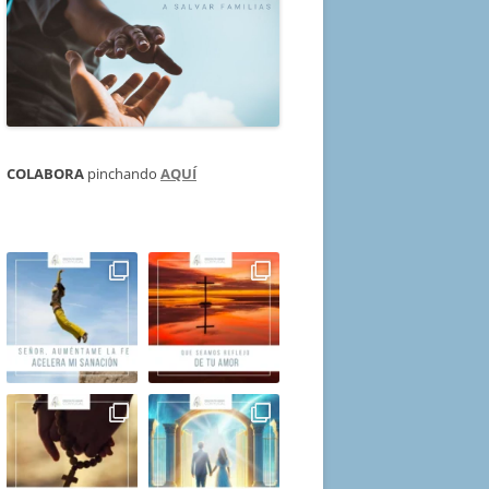
COLABORA
pinchando
AQUÍ