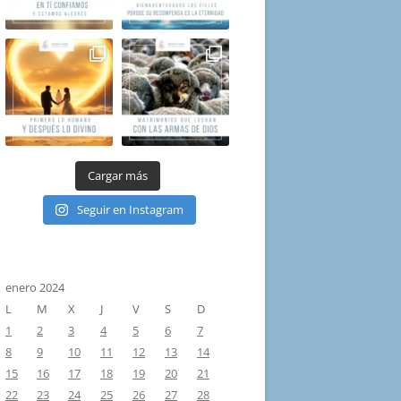
Cargar más
Seguir en Instagram
enero 2024
L
M
X
J
V
S
D
1
2
3
4
5
6
7
8
9
10
11
12
13
14
15
16
17
18
19
20
21
22
23
24
25
26
27
28