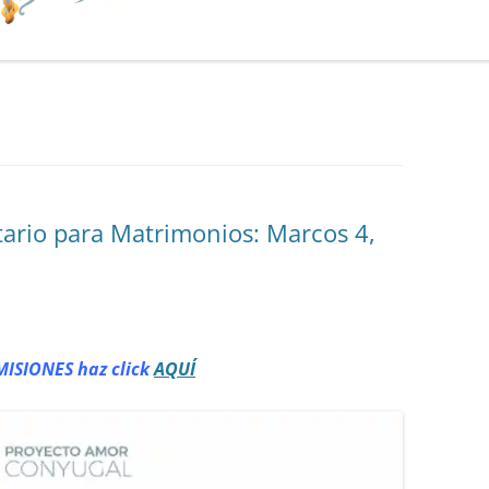
rio para Matrimonios: Marcos 4,
MISIONES haz click
AQUÍ