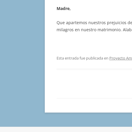
Madre,
Que apartemos nuestros prejuicios d
milagros en nuestro matrimonio. Alab
Esta entrada fue publicada en
Proyecto Am