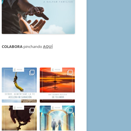
COLABORA
pinchando
AQUÍ