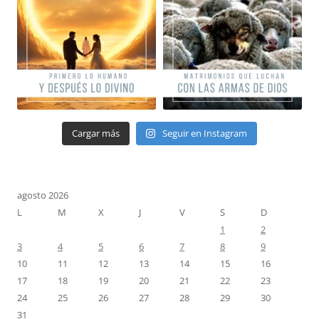
Cargar más
Seguir en Instagram
agosto 2026
L
M
X
J
V
S
D
1
2
3
4
5
6
7
8
9
10
11
12
13
14
15
16
17
18
19
20
21
22
23
24
25
26
27
28
29
30
31