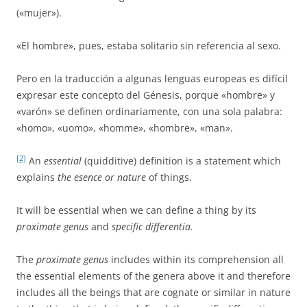
(«mujer»).
«El hombre», pues, estaba solitario sin referencia al sexo.
Pero en la traducción a algunas lenguas europeas es difícil
expresar este concepto del Génesis, porque «hombre» y
«varón» se definen ordinariamente, con una sola palabra:
«homo», «uomo», «homme», «hombre», «man».
[2]
An
essential
(quidditive) definition is a statement which
explains
the esence or nature
of things.
It will be essential when we can define a thing by its
proximate genus
and
specific differentia.
The
proximate genus
includes within its comprehension all
the essential elements of the genera above it and therefore
includes all the beings that are cognate or similar in nature