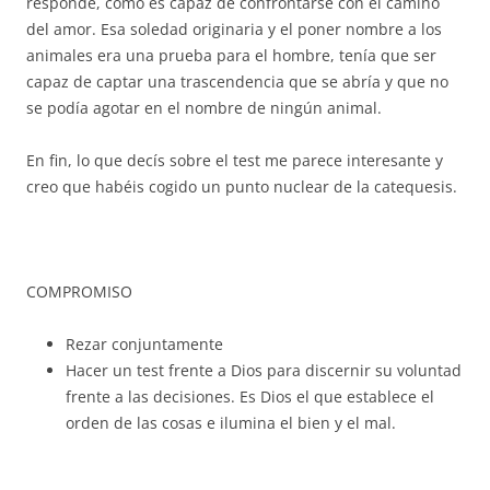
responde, cómo es capaz de confrontarse con el camino
del amor. Esa soledad originaria y el poner nombre a los
animales era una prueba para el hombre, tenía que ser
capaz de captar una trascendencia que se abría y que no
se podía agotar en el nombre de ningún animal.
En fin, lo que decís sobre el test me parece interesante y
creo que habéis cogido un punto nuclear de la catequesis.
COMPROMISO
Rezar conjuntamente
Hacer un test frente a Dios para discernir su voluntad
frente a las decisiones. Es Dios el que establece el
orden de las cosas e ilumina el bien y el mal.