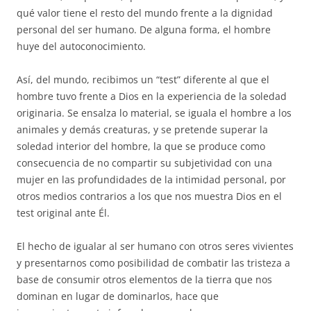
qué valor tiene el resto del mundo frente a la dignidad
personal del ser humano. De alguna forma, el hombre
huye del autoconocimiento.
Así, del mundo, recibimos un “test” diferente al que el
hombre tuvo frente a Dios en la experiencia de la soledad
originaria. Se ensalza lo material, se iguala el hombre a los
animales y demás creaturas, y se pretende superar la
soledad interior del hombre, la que se produce como
consecuencia de no compartir su subjetividad con una
mujer en las profundidades de la intimidad personal, por
otros medios contrarios a los que nos muestra Dios en el
test original ante Él.
El hecho de igualar al ser humano con otros seres vivientes
y presentarnos como posibilidad de combatir las tristeza a
base de consumir otros elementos de la tierra que nos
dominan en lugar de dominarlos, hace que