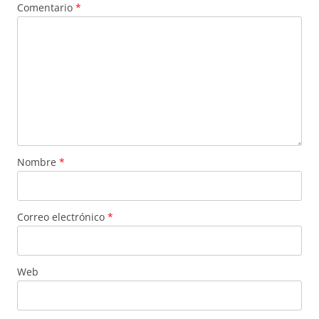
Comentario
*
Nombre
*
Correo electrónico
*
Web