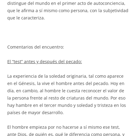
distingue del mundo en el primer acto de autoconciencia,
que le afirma a sí mismo como persona, con la subjetividad
que le caracteriza.
Comentarios del encuentro:
El “test” antes y después del pecado:
La experiencia de la soledad originaria, tal como aparece
en el Génesis, la vive el hombre antes del pecado. Hoy en
día, en cambio, al hombre le cuesta reconocer el valor de
la persona frente al resto de criaturas del mundo. Por eso
hay hambre en el tercer mundo y soledad y tristeza en los
países de mayor desarrollo.
El hombre empieza por no hacerse a sí mismo ese test,
ante Dios, de quién es, qué le diferencia como persona, y