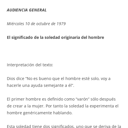
AUDIENCIA GENERAL
Miércoles 10 de octubre de 1979
El significado de la soledad originaria del hombre
Interpretación del texto:
Dios dice “No es bueno que el hombre esté solo, voy a
hacerle una ayuda semejante a él”.
El primer hombre es definido como “varón” sólo después
de crear a la mujer. Por tanto la soledad la experimenta el
hombre genéricamente hablando.
Esta soledad tiene dos significados, uno que se deriva de la