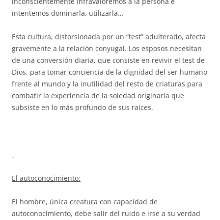
inconscientemente infravaloremos a la persona e
intentemos dominarla, utilizarla…
Esta cultura, distorsionada por un “test” adulterado, afecta
gravemente a la relación conyugal. Los esposos necesitan
de una conversión diaria, que consiste en revivir el test de
Dios, para tomar conciencia de la dignidad del ser humano
frente al mundo y la inutilidad del resto de criaturas para
combatir la experiencia de la soledad originaria que
subsiste en lo más profundo de sus raíces.
El autoconocimiento:
El hombre, única creatura con capacidad de
autoconocimiento, debe salir del ruido e irse a su verdad