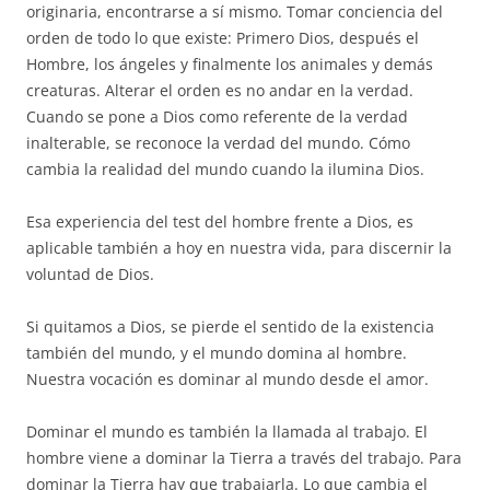
originaria, encontrarse a sí mismo. Tomar conciencia del
orden de todo lo que existe: Primero Dios, después el
Hombre, los ángeles y finalmente los animales y demás
creaturas. Alterar el orden es no andar en la verdad.
Cuando se pone a Dios como referente de la verdad
inalterable, se reconoce la verdad del mundo. Cómo
cambia la realidad del mundo cuando la ilumina Dios.
Esa experiencia del test del hombre frente a Dios, es
aplicable también a hoy en nuestra vida, para discernir la
voluntad de Dios.
Si quitamos a Dios, se pierde el sentido de la existencia
también del mundo, y el mundo domina al hombre.
Nuestra vocación es dominar al mundo desde el amor.
Dominar el mundo es también la llamada al trabajo. El
hombre viene a dominar la Tierra a través del trabajo. Para
dominar la Tierra hay que trabajarla. Lo que cambia el