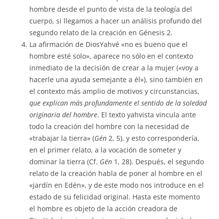
hombre desde el punto de vista de la teología del
cuerpo, si llegamos a hacer un análisis profundo del
segundo relato de la creación en Génesis 2.
La afirmación de DiosYahvé «no es bueno que el
hombre esté solo», aparece no sólo en el contexto
inmediato de la decisión de crear a la mujer («voy a
hacerle una ayuda semejante a él»), sino también en
el contexto más amplio de motivos y circunstancias,
que explican más profundamente el sentido de la soledad
originaria del hombre
. El texto yahvista vincula ante
todo la creación del hombre con la necesidad de
«trabajar la tierra» (
Gén
2, 5), y esto correspondería,
en el primer relato, a la vocación de someter y
dominar la tierra (Cf.
Gén
1, 28). Después, el segundo
relato de la creación habla de poner al hombre en el
«jardín en Edén», y de este modo nos introduce en el
estado de su felicidad original. Hasta este momento
el hombre es objeto de la acción creadora de