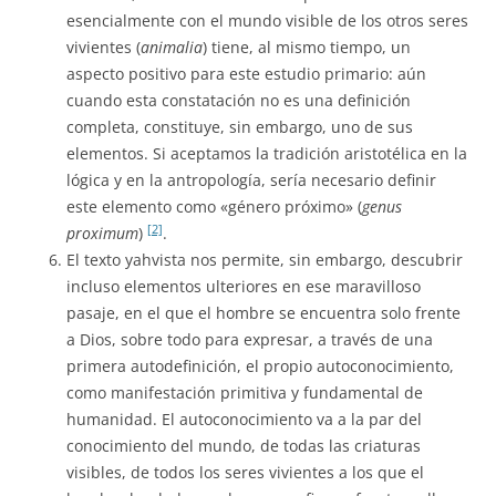
esencialmente con el mundo visible de los otros seres
vivientes (
animalia
) tiene, al mismo tiempo, un
aspecto positivo para este estudio primario: aún
cuando esta constatación no es una definición
completa, constituye, sin embargo, uno de sus
elementos. Si aceptamos la tradición aristotélica en la
lógica y en la antropología, sería necesario definir
este elemento como «género próximo» (
genus
[2]
proximum
)
.
El texto yahvista nos permite, sin embargo, descubrir
incluso elementos ulteriores en ese maravilloso
pasaje, en el que el hombre se encuentra solo frente
a Dios, sobre todo para expresar, a través de una
primera autodefinición, el propio autoconocimiento,
como manifestación primitiva y fundamental de
humanidad. El autoconocimiento va a la par del
conocimiento del mundo, de todas las criaturas
visibles, de todos los seres vivientes a los que el