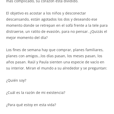
mas complicado, su corazón está dividido.
El objetivo es acostar a los niños y desconectar
descansando, están agotados los dos y deseando ese
momento donde se retrepan en el sofá frente a la tele para
distraerse, un ratito de evasión, para no pensar. ¿Quizás el
mejor momento del día?
Los fines de semana hay que comprar, planes familiares,
planes con amigos…los días pasan, los meses pasan, los
años pasan. Raúl y Paula sienten una especie de vacío en
su interior. Miran el mundo a su alrededor y se preguntan:
¿Quién soy?
¿Cuál es la razón de mi existencia?
¿Para qué estoy en esta vida?