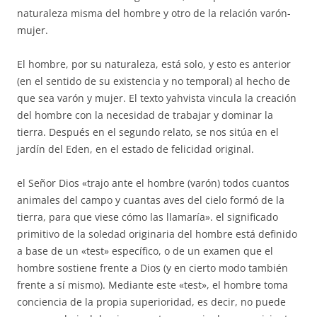
naturaleza misma del hombre y otro de la relación varón-
mujer.
El hombre, por su naturaleza, está solo, y esto es anterior
(en el sentido de su existencia y no temporal) al hecho de
que sea varón y mujer. El texto yahvista vincula la creación
del hombre con la necesidad de trabajar y dominar la
tierra. Después en el segundo relato, se nos sitúa en el
jardín del Eden, en el estado de felicidad original.
el Señor Dios «trajo ante el hombre (varón) todos cuantos
animales del campo y cuantas aves del cielo formó de la
tierra, para que viese cómo las llamaría». el significado
primitivo de la soledad originaria del hombre está definido
a base de un «test» específico, o de un examen que el
hombre sostiene frente a Dios (y en cierto modo también
frente a sí mismo). Mediante este «test», el hombre toma
conciencia de la propia superioridad, es decir, no puede