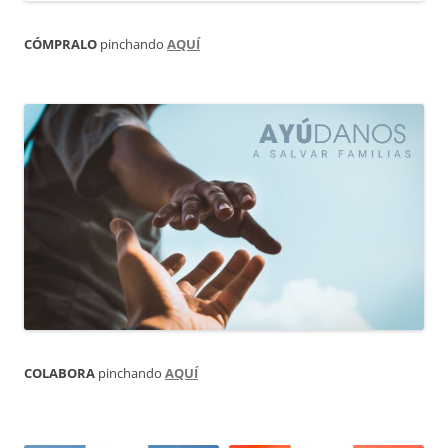
CÓMPRALO
pinchando
AQUÍ
COLABORA
pinchando
AQUÍ