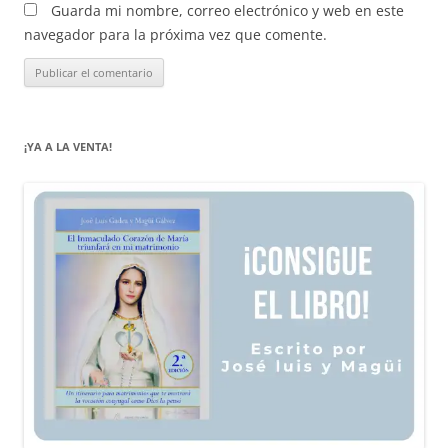
Guarda mi nombre, correo electrónico y web en este
navegador para la próxima vez que comente.
¡YA A LA VENTA!