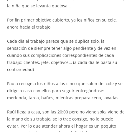
la niña que se levanta quejosa…
Por fin primer objetivo cubierto, ya los niños en su cole,
ahora hacia el trabajo.
Cada día el trabajo parece que se duplica solo, la
sensación de siempre tener algo pendiente y de vez en
cuando sus complicaciones correspondientes de cada
trabajo: clientes, jefe, objetivos… (a cada día le basta su
contrariedad)
Paula recoge a los niños a las cinco que salen del cole y se
dirige a casa con ellos para seguir entregándose:
merienda, tarea, baños, mientras prepara cena, lavadas…
Raúl llega a casa, son las 20:00 pero no viene solo, viene de
la mano de su trabajo, se lo trae consigo, no lo puede
evitar. Por lo que atender ahora el hogar es un poquito