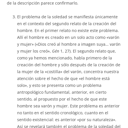
de la descripción parece confirmarlo.
El problema de la soledad se manifiesta únicamente
en el contexto del segundo relato de la creación del
hombre. En el primer relato no existe este problema.
Allí el hombre es creado en un solo acto como «varón
y mujer» («Dios creó al hombre a imagen suya… varón
y mujer los creó»,
Gén
1, 27). El segundo relato que,
como ya hemos mencionado, habla primero de la
creación del hombre y sólo después de la creación de
la mujer de la «costilla» del varón, concentra nuestra
atención sobre el hecho de que «el hombre está
solo», y esto se presenta como un problema
antropológico fundamental, anterior, en cierto
sentido, al propuesto por el hecho de que este
hombre sea varón y mujer. Este problema es anterior
no tanto en el sentido cronológico, cuanto en el
sentido existencial: es anterior «por su naturaleza».
Así se revelará también el problema de la soledad del