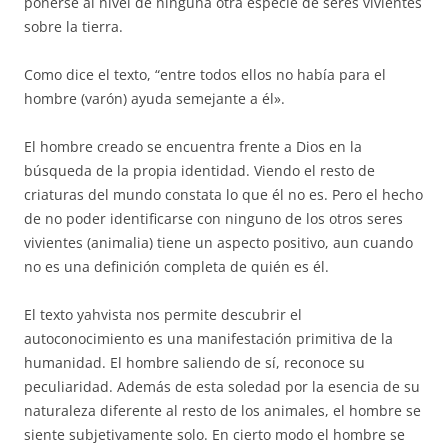
ponerse al nivel de ninguna otra especie de seres vivientes
sobre la tierra.
Como dice el texto, “entre todos ellos no había para el
hombre (varón) ayuda semejante a él».
El hombre creado se encuentra frente a Dios en la
búsqueda de la propia identidad. Viendo el resto de
criaturas del mundo constata lo que él no es. Pero el hecho
de no poder identificarse con ninguno de los otros seres
vivientes (animalia) tiene un aspecto positivo, aun cuando
no es una definición completa de quién es él.
El texto yahvista nos permite descubrir el
autoconocimiento es una manifestación primitiva de la
humanidad. El hombre saliendo de sí, reconoce su
peculiaridad. Además de esta soledad por la esencia de su
naturaleza diferente al resto de los animales, el hombre se
siente subjetivamente solo. En cierto modo el hombre se