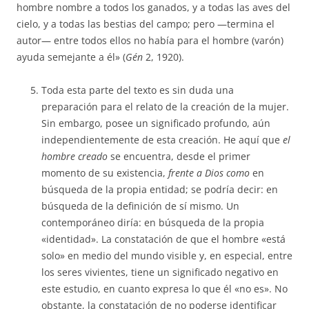
hombre nombre a todos los ganados, y a todas las aves del
cielo, y a todas las bestias del campo; pero —termina el
autor— entre todos ellos no había para el hombre (varón)
ayuda semejante a él» (
Gén
2, 1920).
Toda esta parte del texto es sin duda una
preparación para el relato de la creación de la mujer.
Sin embargo, posee un significado profundo, aún
independientemente de esta creación. He aquí que
el
hombre creado
se encuentra, desde el primer
momento de su existencia,
frente a Dios como
en
búsqueda de la propia entidad; se podría decir: en
búsqueda de la definición de sí mismo. Un
contemporáneo diría: en búsqueda de la propia
«identidad». La constatación de que el hombre «está
solo» en medio del mundo visible y, en especial, entre
los seres vivientes, tiene un significado negativo en
este estudio, en cuanto expresa lo que él «no es». No
obstante, la constatación de no poderse identificar