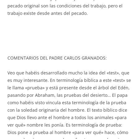
pecado original son las condiciones del trabajo, pero el
trabajo existe desde antes del pecado.
COMENTARIOS DEL PADRE CARLOS GRANADOS:
Veo que habéis desarrollado mucho la idea del «test», que
es muy interesante. En terminología bíblica a este «test» se
le llama «prueba» y está presente desde el árbol del Edén,
pasando por Abraham, las pruebas del desierto… El papa
como habéis visto vincula esta terminología de la prueba
con la soledad originaria del hombre. El texto bíblico dice
que Dios llevo ante el hombre a todos los animales «para
ver qué» nombre les ponía. Es terminología de prueba:
Dios pone a prueba al hombre «para ver qué» hace, cómo