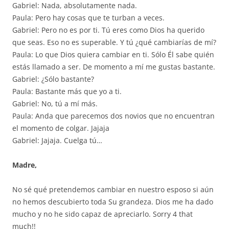
Gabriel: Nada, absolutamente nada.
Paula: Pero hay cosas que te turban a veces.
Gabriel: Pero no es por ti. Tú eres como Dios ha querido
que seas. Eso no es superable. Y tú ¿qué cambiarías de mí?
Paula: Lo que Dios quiera cambiar en ti. Sólo Él sabe quién
estás llamado a ser. De momento a mí me gustas bastante.
Gabriel: ¿Sólo bastante?
Paula: Bastante más que yo a ti.
Gabriel: No, tú a mí más.
Paula: Anda que parecemos dos novios que no encuentran
el momento de colgar. Jajaja
Gabriel: Jajaja. Cuelga tú…
Madre,
No sé qué pretendemos cambiar en nuestro esposo si aún
no hemos descubierto toda Su grandeza. Dios me ha dado
mucho y no he sido capaz de apreciarlo. Sorry 4 that
much!!