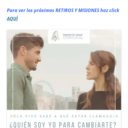
Para ver los próximos RETIROS
Y MISIONES haz click
AQUÍ