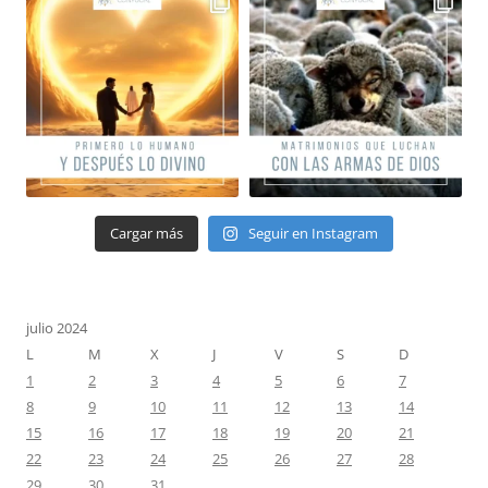
Cargar más
Seguir en Instagram
julio 2024
L
M
X
J
V
S
D
1
2
3
4
5
6
7
8
9
10
11
12
13
14
15
16
17
18
19
20
21
22
23
24
25
26
27
28
29
30
31