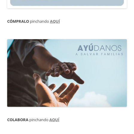
CÓMPRALO
pinchando
AQUÍ
COLABORA
pinchando
AQUÍ