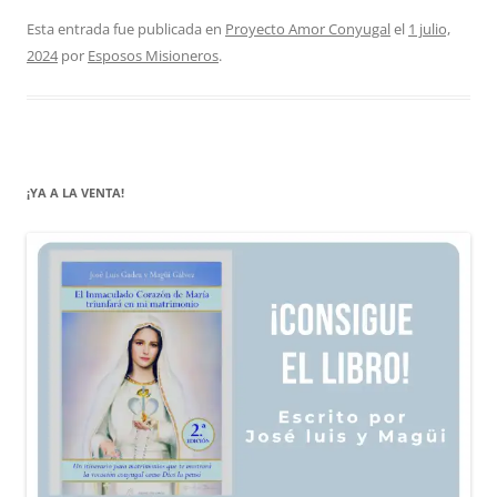
Esta entrada fue publicada en
Proyecto Amor Conyugal
el
1 julio,
2024
por
Esposos Misioneros
.
¡YA A LA VENTA!