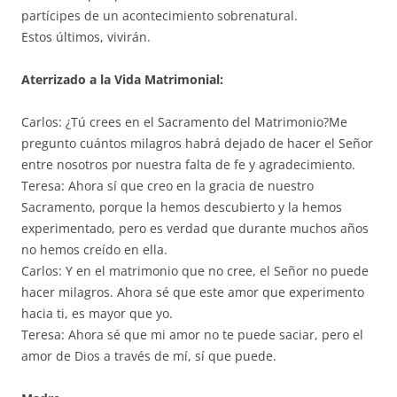
partícipes de un acontecimiento sobrenatural.
Estos últimos, vivirán.
Aterrizado a la Vida Matrimonial:
Carlos: ¿Tú crees en el Sacramento del Matrimonio?Me
pregunto cuántos milagros habrá dejado de hacer el Señor
entre nosotros por nuestra falta de fe y agradecimiento.
Teresa: Ahora sí que creo en la gracia de nuestro
Sacramento, porque la hemos descubierto y la hemos
experimentado, pero es verdad que durante muchos años
no hemos creído en ella.
Carlos: Y en el matrimonio que no cree, el Señor no puede
hacer milagros. Ahora sé que este amor que experimento
hacia ti, es mayor que yo.
Teresa: Ahora sé que mi amor no te puede saciar, pero el
amor de Dios a través de mí, sí que puede.