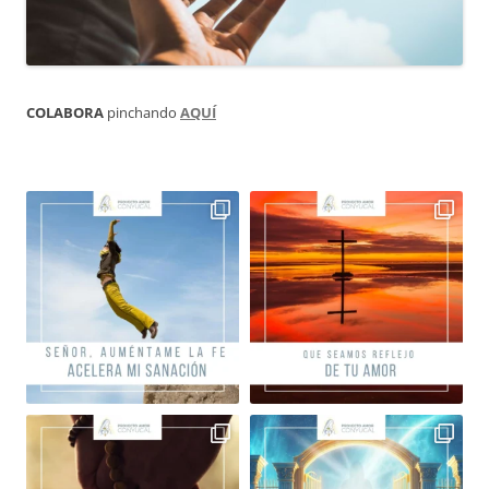
COLABORA
pinchando
AQUÍ