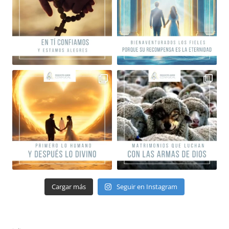
Cargar más
Seguir en Instagram