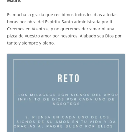
Madre,
Es mucha la gracia que recibimos todos los días a todas
horas por obra del Espíritu Santo administrada por ti.
Creemos en Vosotros, y no queremos derramar ni una
pizca de Vuestro amor por nosotros. Alabado sea Dios por
tanto y siempre y pleno.