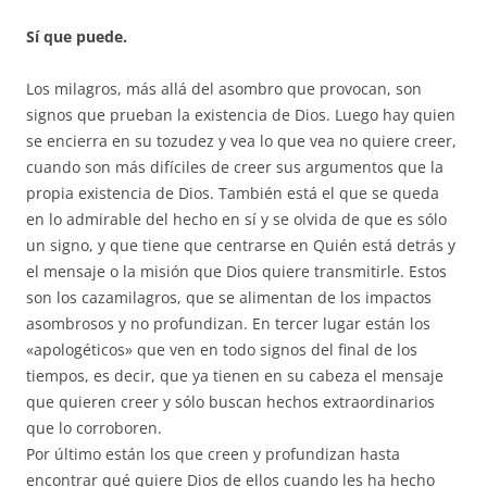
Sí que puede.
Los milagros, más allá del asombro que provocan, son
signos que prueban la existencia de Dios. Luego hay quien
se encierra en su tozudez y vea lo que vea no quiere creer,
cuando son más difíciles de creer sus argumentos que la
propia existencia de Dios. También está el que se queda
en lo admirable del hecho en sí y se olvida de que es sólo
un signo, y que tiene que centrarse en Quién está detrás y
el mensaje o la misión que Dios quiere transmitirle. Estos
son los cazamilagros, que se alimentan de los impactos
asombrosos y no profundizan. En tercer lugar están los
«apologéticos» que ven en todo signos del final de los
tiempos, es decir, que ya tienen en su cabeza el mensaje
que quieren creer y sólo buscan hechos extraordinarios
que lo corroboren.
Por último están los que creen y profundizan hasta
encontrar qué quiere Dios de ellos cuando les ha hecho