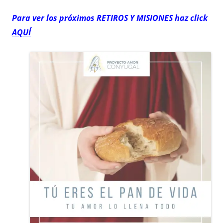
Para ver los próximos RETIROS
Y MISIONES haz click
AQUÍ