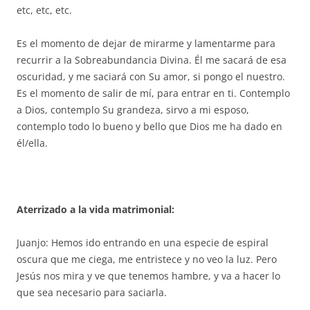
etc, etc, etc.
Es el momento de dejar de mirarme y lamentarme para
recurrir a la Sobreabundancia Divina. Él me sacará de esa
oscuridad, y me saciará con Su amor, si pongo el nuestro.
Es el momento de salir de mí, para entrar en ti. Contemplo
a Dios, contemplo Su grandeza, sirvo a mi esposo,
contemplo todo lo bueno y bello que Dios me ha dado en
él/ella.
Aterrizado a la vida matrimonial:
Juanjo: Hemos ido entrando en una especie de espiral
oscura que me ciega, me entristece y no veo la luz. Pero
Jesús nos mira y ve que tenemos hambre, y va a hacer lo
que sea necesario para saciarla.