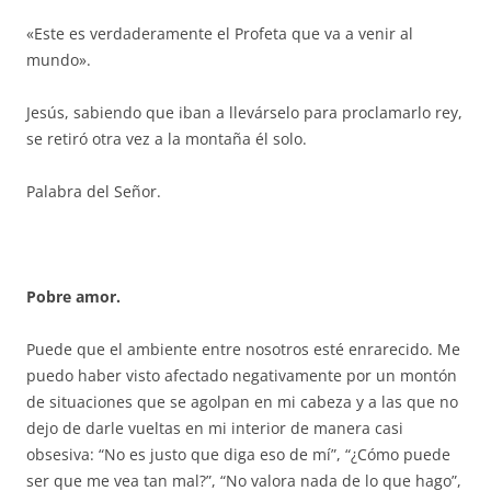
«Este es verdaderamente el Profeta que va a venir al
mundo».
Jesús, sabiendo que iban a llevárselo para proclamarlo rey,
se retiró otra vez a la montaña él solo.
Palabra del Señor.
Pobre amor.
Puede que el ambiente entre nosotros esté enrarecido. Me
puedo haber visto afectado negativamente por un montón
de situaciones que se agolpan en mi cabeza y a las que no
dejo de darle vueltas en mi interior de manera casi
obsesiva: “No es justo que diga eso de mí”, “¿Cómo puede
ser que me vea tan mal?”, “No valora nada de lo que hago”,