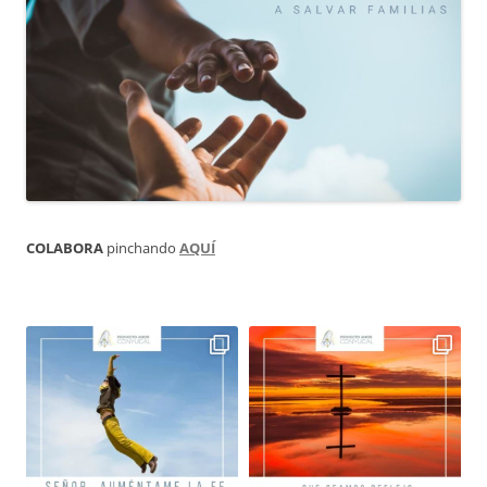
COLABORA
pinchando
AQUÍ