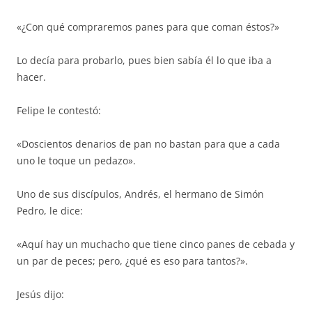
«¿Con qué compraremos panes para que coman éstos?»
Lo decía para probarlo, pues bien sabía él lo que iba a
hacer.
Felipe le contestó:
«Doscientos denarios de pan no bastan para que a cada
uno le toque un pedazo».
Uno de sus discípulos, Andrés, el hermano de Simón
Pedro, le dice:
«Aquí hay un muchacho que tiene cinco panes de cebada y
un par de peces; pero, ¿qué es eso para tantos?».
Jesús dijo: