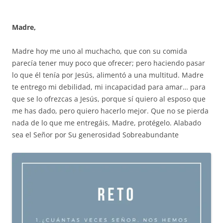
Madre,
Madre hoy me uno al muchacho, que con su comida
parecía tener muy poco que ofrecer; pero haciendo pasar
lo que él tenía por Jesús, alimentó a una multitud. Madre
te entrego mi debilidad, mi incapacidad para amar… para
que se lo ofrezcas a Jesús, porque sí quiero al esposo que
me has dado, pero quiero hacerlo mejor. Que no se pierda
nada de lo que me entregáis, Madre, protégelo. Alabado
sea el Señor por Su generosidad Sobreabundante