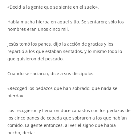
«Decid a la gente que se siente en el suelo».
Había mucha hierba en aquel sitio. Se sentaron; sólo los
hombres eran unos cinco mil.
Jesús tomó los panes, dijo la acción de gracias y los
repartió a los que estaban sentados, y lo mismo todo lo
que quisieron del pescado.
Cuando se saciaron, dice a sus discípulos:
«Recoged los pedazos que han sobrado; que nada se
pierda».
Los recogieron y llenaron doce canastos con los pedazos de
los cinco panes de cebada que sobraron a los que habían
comido. La gente entonces, al ver el signo que había
hecho, decía: