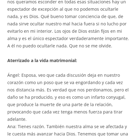
nos queramos esconder en todas esas situaciones hay un
espectador de excepción al que no podemos ocultarle
nada, y es Dios. Qué bueno tomar conciencia de que, de
nada sirve ocultar nuestro mal hacia fuera si no lucho por
evitarlo en mi interior. Los ojos de Dios están fijos en mi
alma y es el único espectador verdaderamente importante.
A él no puedo ocultarle nada. Que no se me olvide.
Aterrizado a la vida matrimonial:
Ángel: Esposa, veo que cada discusión deja en nuestro
corazón como un poso que se va engordando y cada vez
nos distancia más. Es verdad que nos perdonamos, pero el
daño se ha producido, y eso es como un infarto conyugal,
que produce la muerte de una parte de la relación,
provocando que cada vez tenga menos fuerza para tirar
adelante.
Ana: Tienes razón. También nuestra alma se ve afectada y
le cuesta más avanzar hacia Dios. Tenemos que tomar una