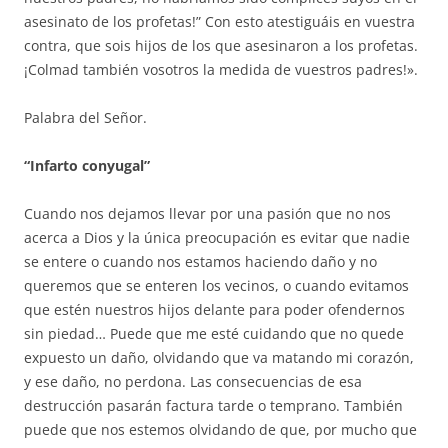
asesinato de los profetas!” Con esto atestiguáis en vuestra
contra, que sois hijos de los que asesinaron a los profetas.
¡Colmad también vosotros la medida de vuestros padres!».
Palabra del Señor.
“Infarto conyugal”
Cuando nos dejamos llevar por una pasión que no nos
acerca a Dios y la única preocupación es evitar que nadie
se entere o cuando nos estamos haciendo daño y no
queremos que se enteren los vecinos, o cuando evitamos
que estén nuestros hijos delante para poder ofendernos
sin piedad… Puede que me esté cuidando que no quede
expuesto un daño, olvidando que va matando mi corazón,
y ese daño, no perdona. Las consecuencias de esa
destrucción pasarán factura tarde o temprano. También
puede que nos estemos olvidando de que, por mucho que