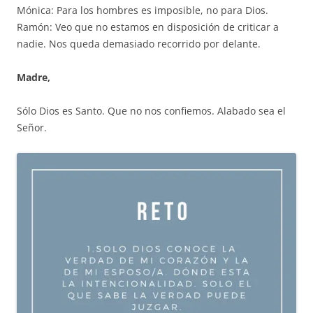
Mónica: Para los hombres es imposible, no para Dios.
Ramón: Veo que no estamos en disposición de criticar a
nadie. Nos queda demasiado recorrido por delante.
Madre,
Sólo Dios es Santo. Que no nos confiemos. Alabado sea el
Señor.