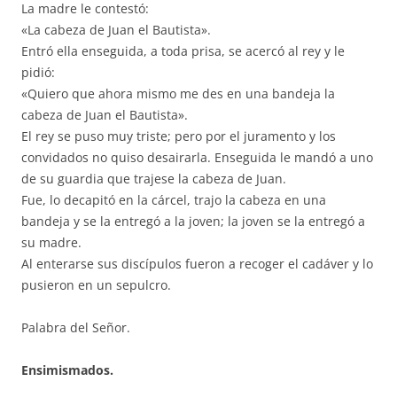
La madre le contestó:
«La cabeza de Juan el Bautista».
Entró ella enseguida, a toda prisa, se acercó al rey y le
pidió:
«Quiero que ahora mismo me des en una bandeja la
cabeza de Juan el Bautista».
El rey se puso muy triste; pero por el juramento y los
convidados no quiso desairarla. Enseguida le mandó a uno
de su guardia que trajese la cabeza de Juan.
Fue, lo decapitó en la cárcel, trajo la cabeza en una
bandeja y se la entregó a la joven; la joven se la entregó a
su madre.
Al enterarse sus discípulos fueron a recoger el cadáver y lo
pusieron en un sepulcro.
Palabra del Señor.
Ensimismados.