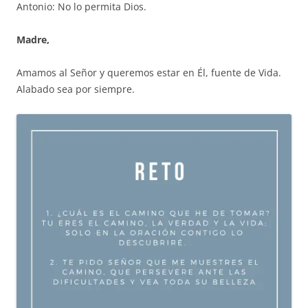
Antonio: No lo permita Dios.
Madre,
Amamos al Señor y queremos estar en Él, fuente de Vida.
Alabado sea por siempre.