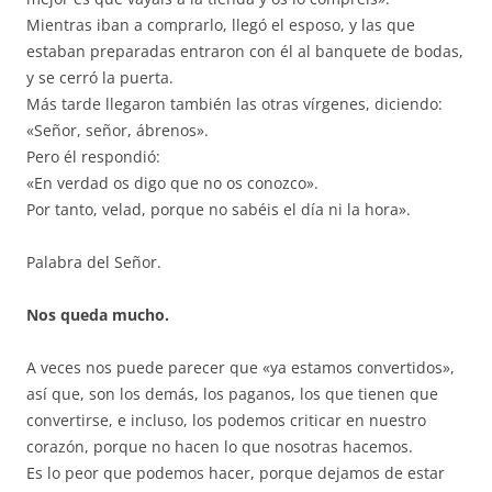
Mientras iban a comprarlo, llegó el esposo, y las que
estaban preparadas entraron con él al banquete de bodas,
y se cerró la puerta.
Más tarde llegaron también las otras vírgenes, diciendo:
«Señor, señor, ábrenos».
Pero él respondió:
«En verdad os digo que no os conozco».
Por tanto, velad, porque no sabéis el día ni la hora».
Palabra del Señor.
Nos queda mucho.
A veces nos puede parecer que «ya estamos convertidos»,
así que, son los demás, los paganos, los que tienen que
convertirse, e incluso, los podemos criticar en nuestro
corazón, porque no hacen lo que nosotras hacemos.
Es lo peor que podemos hacer, porque dejamos de estar