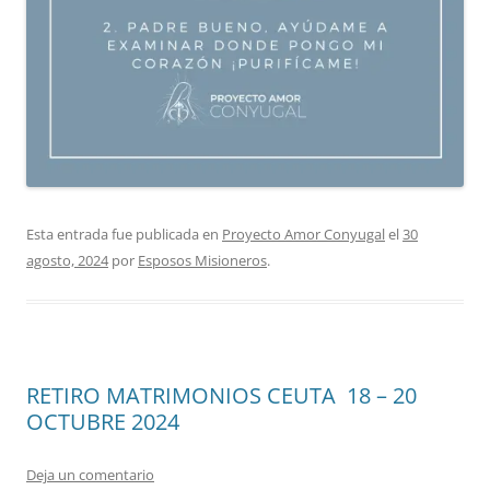
Esta entrada fue publicada en
Proyecto Amor Conyugal
el
30
agosto, 2024
por
Esposos Misioneros
.
RETIRO MATRIMONIOS CEUTA 18 – 20
OCTUBRE 2024
Deja un comentario