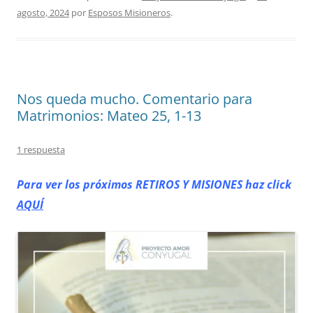
agosto, 2024
por
Esposos Misioneros
.
Nos queda mucho. Comentario para
Matrimonios: Mateo 25, 1-13
1 respuesta
Para ver los próximos RETIROS
Y MISIONES haz click
AQUÍ