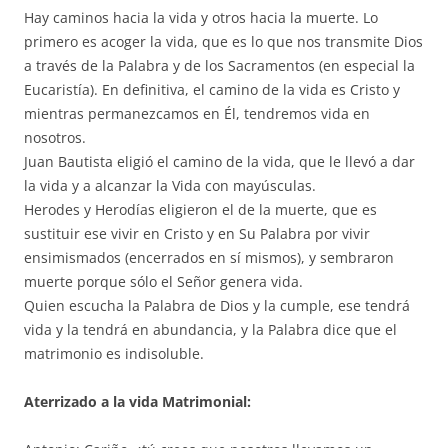
Hay caminos hacia la vida y otros hacia la muerte. Lo
primero es acoger la vida, que es lo que nos transmite Dios
a través de la Palabra y de los Sacramentos (en especial la
Eucaristía). En definitiva, el camino de la vida es Cristo y
mientras permanezcamos en Él, tendremos vida en
nosotros.
Juan Bautista eligió el camino de la vida, que le llevó a dar
la vida y a alcanzar la Vida con mayúsculas.
Herodes y Herodías eligieron el de la muerte, que es
sustituir ese vivir en Cristo y en Su Palabra por vivir
ensimismados (encerrados en sí mismos), y sembraron
muerte porque sólo el Señor genera vida.
Quien escucha la Palabra de Dios y la cumple, ese tendrá
vida y la tendrá en abundancia, y la Palabra dice que el
matrimonio es indisoluble.
Aterrizado a la vida Matrimonial: