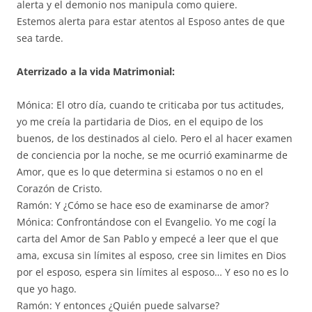
alerta y el demonio nos manipula como quiere.
Estemos alerta para estar atentos al Esposo antes de que
sea tarde.
Aterrizado a la vida Matrimonial:
Mónica: El otro día, cuando te criticaba por tus actitudes,
yo me creía la partidaria de Dios, en el equipo de los
buenos, de los destinados al cielo. Pero el al hacer examen
de conciencia por la noche, se me ocurrió examinarme de
Amor, que es lo que determina si estamos o no en el
Corazón de Cristo.
Ramón: Y ¿Cómo se hace eso de examinarse de amor?
Mónica: Confrontándose con el Evangelio. Yo me cogí la
carta del Amor de San Pablo y empecé a leer que el que
ama, excusa sin límites al esposo, cree sin limites en Dios
por el esposo, espera sin límites al esposo… Y eso no es lo
que yo hago.
Ramón: Y entonces ¿Quién puede salvarse?