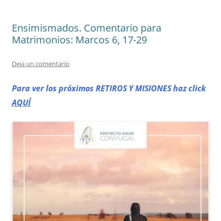
Ensimismados. Comentario para
Matrimonios: Marcos 6, 17-29
Deja un comentario
Para ver los próximos RETIROS
Y MISIONES haz click
AQUÍ