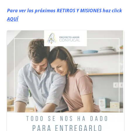
Para ver los próximos RETIROS
Y MISIONES haz click
AQUÍ