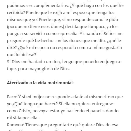
podamos ser complementarios. ¿Y qué hago con los que he
recibido? Puede que le exija a mi esposo que tenga los
mismos que yo. Puede que, si no responde como le pido
(porque no tiene esos dones) decida que tampoco yo los
pongo a su servicio como represalia. Y cuando el Señor me
pregunte qué he hecho con los dones que me dio, ¿qué le
diré? ¿Qué mi esposo no respondía como a mí me gustaría
que lo hiciese?
Si Dios me ha dado un don, tengo que ponerlo en juego a
tope, para mayor gloria de Dios.
Aterrizado a la vida matrimonial:
Paco: Y si mi mujer no responde a la fe al mismo ritmo que
yo ¿Qué tengo que hacer? Si ella no quiere entregarse
como Cristo, no voy a estar yo haciendo el panolis dando
mi vida por ella.
Ramona: Tienes que preguntarte qué quiere Dios de esa