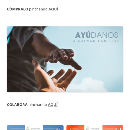
CÓMPRALO
pinchando
AQUÍ
COLABORA
pinchando
AQUÍ