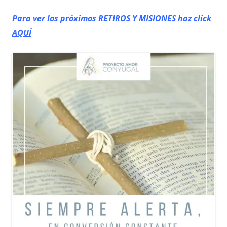
Para ver los próximos RETIROS
Y MISIONES haz click
AQUÍ