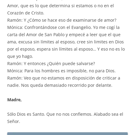
Amor, que es lo que determina si estamos o no en el
Corazón de Cristo.
Ramón: Y ¿Cómo se hace eso de examinarse de amor?
Mónica: Confrontándose con el Evangelio. Yo me cogí la
carta del Amor de San Pablo y empecé a leer que el que
ama, excusa sin límites al esposo, cree sin limites en Dios
por el esposo, espera sin límites al esposo… Y eso no es lo
que yo hago.
Ramón: Y entonces ¿Quién puede salvarse?
Mónica: Para los hombres es imposible, no para Dios.
Ramón: Veo que no estamos en disposición de criticar a
nadie. Nos queda demasiado recorrido por delante.
Madre,
Sólo Dios es Santo. Que no nos confiemos. Alabado sea el
Señor.