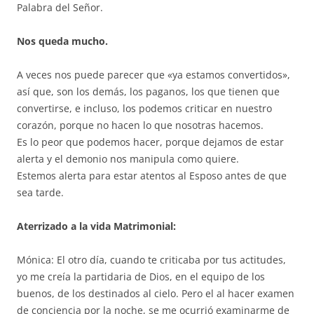
Palabra del Señor.
Nos queda mucho.
A veces nos puede parecer que «ya estamos convertidos»,
así que, son los demás, los paganos, los que tienen que
convertirse, e incluso, los podemos criticar en nuestro
corazón, porque no hacen lo que nosotras hacemos.
Es lo peor que podemos hacer, porque dejamos de estar
alerta y el demonio nos manipula como quiere.
Estemos alerta para estar atentos al Esposo antes de que
sea tarde.
Aterrizado a la vida Matrimonial:
Mónica: El otro día, cuando te criticaba por tus actitudes,
yo me creía la partidaria de Dios, en el equipo de los
buenos, de los destinados al cielo. Pero el al hacer examen
de conciencia por la noche, se me ocurrió examinarme de