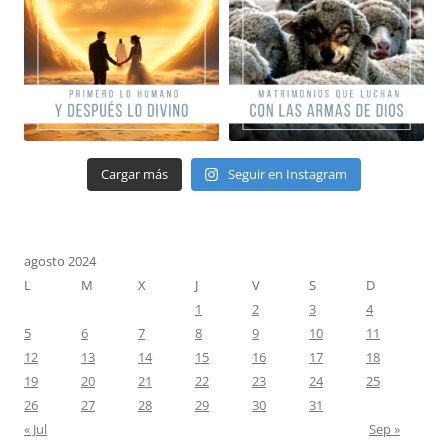
Cargar más
Seguir en Instagram
agosto 2024
L
M
X
J
V
S
D
1
2
3
4
5
6
7
8
9
10
11
12
13
14
15
16
17
18
19
20
21
22
23
24
25
26
27
28
29
30
31
« Jul
Sep »