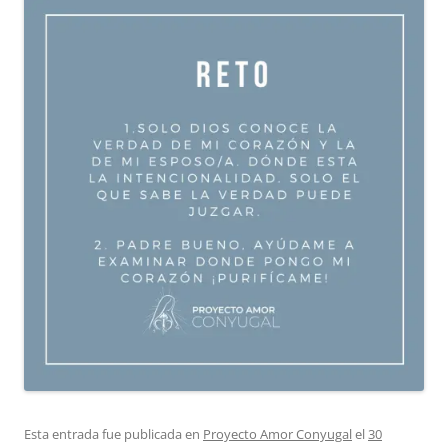
Esta entrada fue publicada en
Proyecto Amor Conyugal
el
30