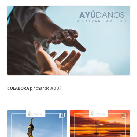
COLABORA
pinchando
AQUÍ