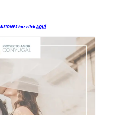
MISIONES haz click
AQUÍ