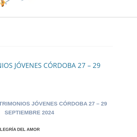
IOS JÓVENES CÓRDOBA 27 – 29
TRIMONIOS JÓVENES CÓRDOBA 27 – 29
SEPTIEMBRE 2024
ALEGRÍA DEL AMOR