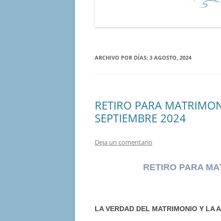
ARCHIVO POR DÍAS:
3 AGOSTO, 2024
RETIRO PARA MATRIMON
SEPTIEMBRE 2024
Deja un comentario
RETIRO PARA MA
LA VERDAD DEL MATRIMONIO Y LA 