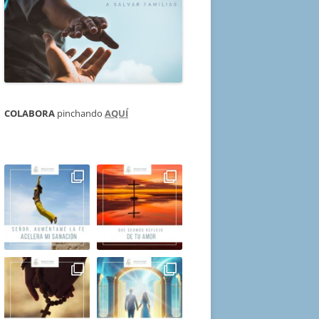
COLABORA
pinchando
AQUÍ