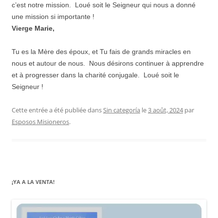
c’est notre mission. Loué soit le Seigneur qui nous a donné
une mission si importante !
Vierge Marie,
Tu es la Mère des époux, et Tu fais de grands miracles en
nous et autour de nous. Nous désirons continuer à apprendre
et à progresser dans la charité conjugale. Loué soit le
Seigneur !
Cette entrée a été publiée dans
Sin categoría
le
3 août, 2024
par
Esposos Misioneros
.
¡YA A LA VENTA!