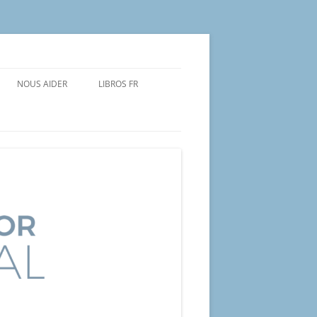
NOUS AIDER
LIBROS FR