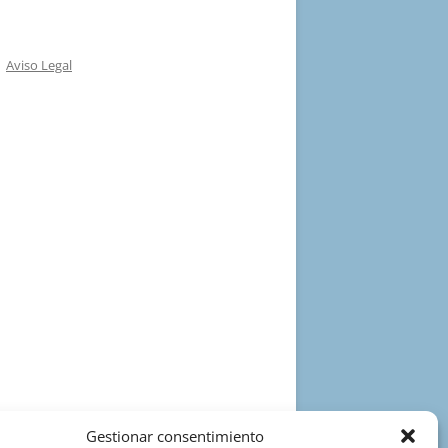
Aviso Legal
Gestionar consentimiento