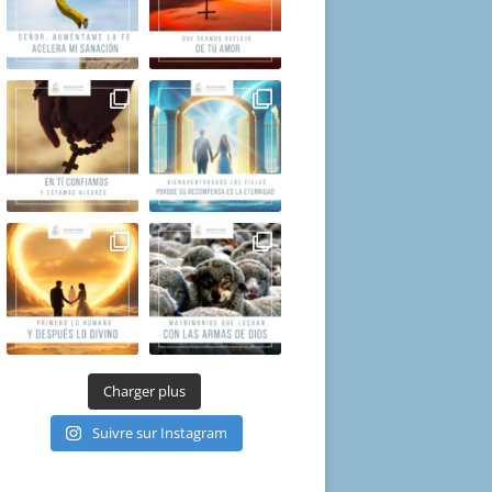
Charger plus
Suivre sur Instagram