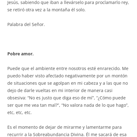
Jesús, sabiendo que iban a llevárselo para proclamarlo rey,
se retiró otra vez a la montaña él solo.
Palabra del Señor.
Pobre amor.
Puede que el ambiente entre nosotros esté enrarecido. Me
puedo haber visto afectado negativamente por un montón
de situaciones que se agolpan en mi cabeza y a las que no
dejo de darle vueltas en mi interior de manera casi
obsesiva: “No es justo que diga eso de mí”, “¿Cómo puede
ser que me vea tan mal?”, “No valora nada de lo que hago”,
etc, etc, etc.
Es el momento de dejar de mirarme y lamentarme para
recurrir a la Sobreabundancia Divina. Él me sacará de esa