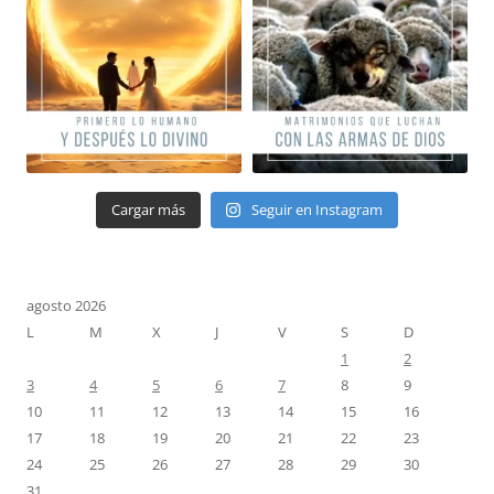
Cargar más
Seguir en Instagram
agosto 2026
L
M
X
J
V
S
D
1
2
3
4
5
6
7
8
9
10
11
12
13
14
15
16
17
18
19
20
21
22
23
24
25
26
27
28
29
30
31