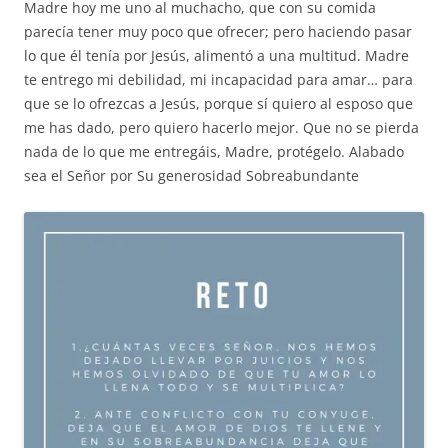
Madre hoy me uno al muchacho, que con su comida
parecía tener muy poco que ofrecer; pero haciendo pasar
lo que él tenía por Jesús, alimentó a una multitud. Madre
te entrego mi debilidad, mi incapacidad para amar… para
que se lo ofrezcas a Jesús, porque sí quiero al esposo que
me has dado, pero quiero hacerlo mejor. Que no se pierda
nada de lo que me entregáis, Madre, protégelo. Alabado
sea el Señor por Su generosidad Sobreabundante