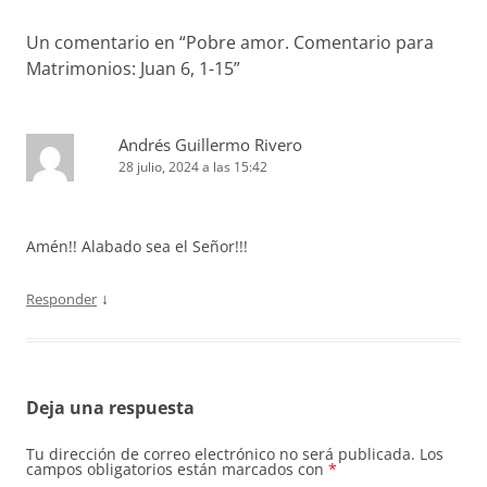
Un comentario en “
Pobre amor. Comentario para
Matrimonios: Juan 6, 1-15
”
Andrés Guillermo Rivero
28 julio, 2024 a las 15:42
Amén!! Alabado sea el Señor!!!
↓
Responder
Deja una respuesta
Tu dirección de correo electrónico no será publicada.
Los
campos obligatorios están marcados con
*