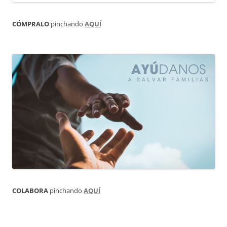
CÓMPRALO
pinchando
AQUÍ
COLABORA
pinchando
AQUÍ