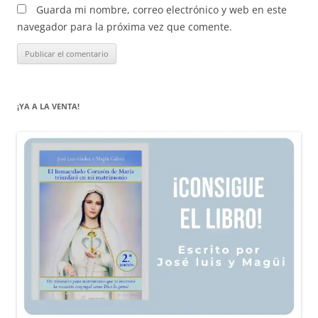
Guarda mi nombre, correo electrónico y web en este
navegador para la próxima vez que comente.
¡YA A LA VENTA!