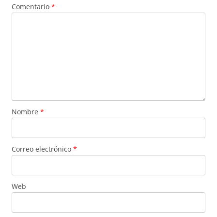
Comentario
*
Nombre
*
Correo electrónico
*
Web