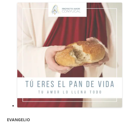
EVANGELIO