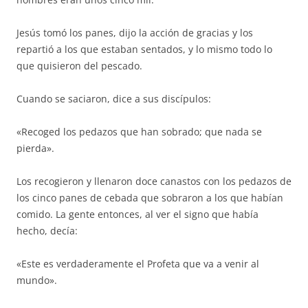
Jesús tomó los panes, dijo la acción de gracias y los
repartió a los que estaban sentados, y lo mismo todo lo
que quisieron del pescado.
Cuando se saciaron, dice a sus discípulos:
«Recoged los pedazos que han sobrado; que nada se
pierda».
Los recogieron y llenaron doce canastos con los pedazos de
los cinco panes de cebada que sobraron a los que habían
comido. La gente entonces, al ver el signo que había
hecho, decía:
«Este es verdaderamente el Profeta que va a venir al
mundo».