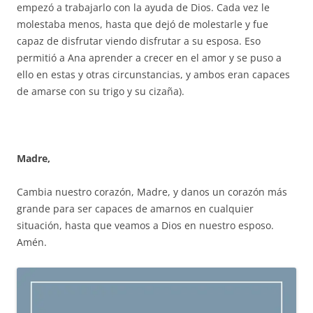
empezó a trabajarlo con la ayuda de Dios. Cada vez le
molestaba menos, hasta que dejó de molestarle y fue
capaz de disfrutar viendo disfrutar a su esposa. Eso
permitió a Ana aprender a crecer en el amor y se puso a
ello en estas y otras circunstancias, y ambos eran capaces
de amarse con su trigo y su cizaña).
Madre,
Cambia nuestro corazón, Madre, y danos un corazón más
grande para ser capaces de amarnos en cualquier
situación, hasta que veamos a Dios en nuestro esposo.
Amén.