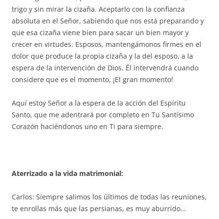
trigo y sin mirar la cizaña. Aceptarlo con la confianza
absoluta en el Señor, sabiendo que nos está preparando y
que esa cizaña viene bien para sacar un bien mayor y
crecer en virtudes. Esposos, mantengámonos firmes en el
dolor que produce la propia cizaña y la del esposo, a la
espera de la intervención de Dios. Él intervendrá cuando
considere que es el momento, ¡El gran momento!
Aquí estoy Señor a la espera de la acción del Espíritu
Santo, que me adentrará por completo en Tu Santísimo
Corazón haciéndonos uno en Ti para siempre.
Aterrizado a la vida matrimonial:
Carlos: Siempre salimos los últimos de todas las reuniones,
te enrollas más que las persianas, es muy aburrido…