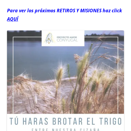
Para ver los próximos RETIROS
Y MISIONES haz click
AQUÍ