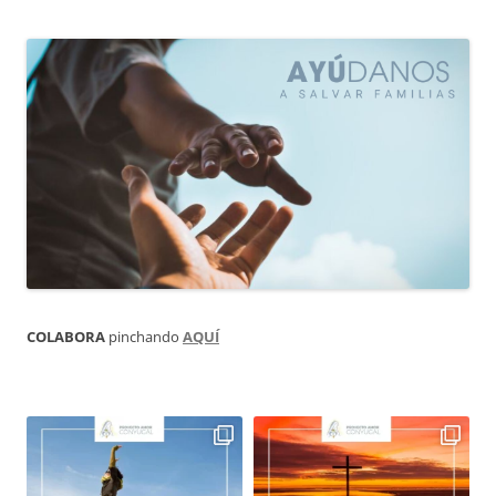
COLABORA
pinchando
AQUÍ