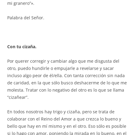
mi granero”».
Palabra del Señor.
Con tu cizaña.
Por querer corregir y cambiar algo que me disgusta del
otro, puedo hundirle o empujarle a revelarse y sacar
incluso algo peor de él/ella. Con tanta corrección sin nada
de caridad, en la que sólo busco deshacerme de lo que me
molesta. Tratar con lo negativo del otro es lo que se llama
“cizañear”.
En todos nosotros hay trigo y cizaña, pero se trata de
colaborar con el Reino del Amor a que crezca lo bueno y
bello que hay en mí mismo y en el otro. Eso sólo es posible
si lo hago con amor, poniendo la mirada en lo bueno, en el