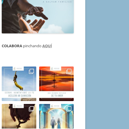
COLABORA
pinchando
AQUÍ