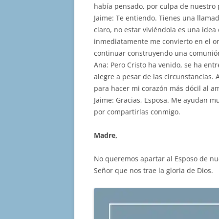
había pensado, por culpa de nuestro
Jaime: Te entiendo. Tienes una llamad
claro, no estar viviéndola es una idea
inmediatamente me convierto en el or
continuar construyendo una comunió
Ana: Pero Cristo ha venido, se ha en
alegre a pesar de las circunstancias
para hacer mi corazón más dócil al am
Jaime: Gracias, Esposa. Me ayudan muc
por compartirlas conmigo.
Madre,
No queremos apartar al Esposo de nu
Señor que nos trae la gloria de Dios.