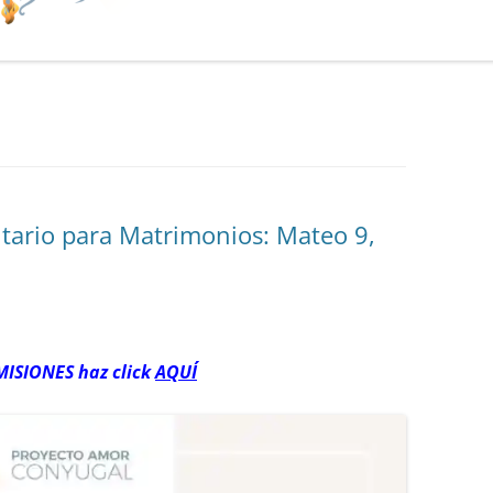
tario para Matrimonios: Mateo 9,
MISIONES haz click
AQUÍ