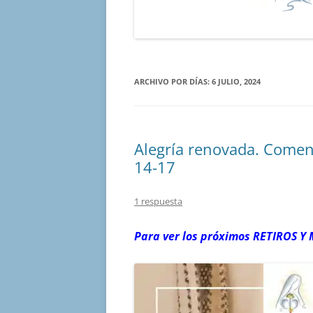
ARCHIVO POR DÍAS:
6 JULIO, 2024
Alegría renovada. Comen
14-17
1 respuesta
Para ver los próximos RETIROS
Y 