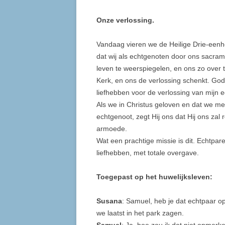
Onze verlossing.
Vandaag vieren we de Heilige Drie-eenh
dat wij als echtgenoten door ons sacram
leven te weerspiegelen, en ons zo over t
Kerk, en ons de verlossing schenkt. God
liefhebben voor de verlossing van mijn 
Als we in Christus geloven en dat we m
echtgenoot, zegt Hij ons dat Hij ons zal
armoede.
Wat een prachtige missie is dit. Echtpare
liefhebben, met totale overgave.
Toegepast op het huwelijksleven:
Susana
: Samuel, heb je dat echtpaar o
we laatst in het park zagen.