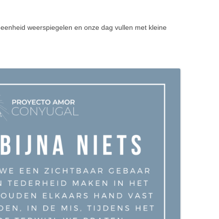
-eenheid weerspiegelen en onze dag vullen met kleine