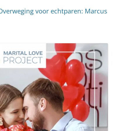
 Overweging voor echtparen: Marcus