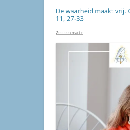
De waarheid maakt vrij.
11, 27-33
Geef een reactie