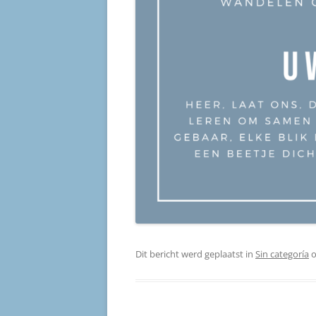
Dit bericht werd geplaatst in
Sin categoría