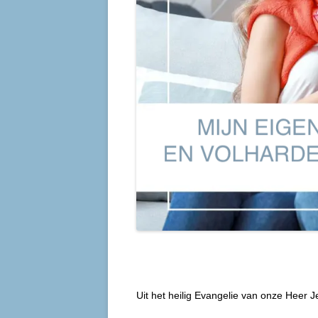
Uit het heilig Evangelie van onze Heer 