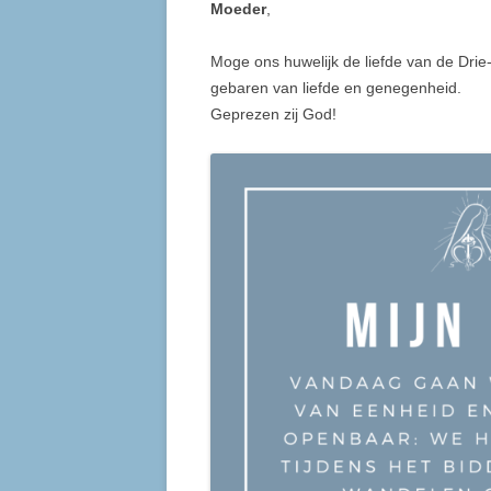
Moeder
,
Moge ons huwelijk de liefde van de Drie
gebaren van liefde en genegenheid.
Geprezen zij God!