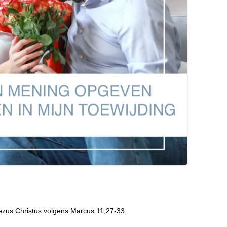
Jezus Christus volgens Marcus 11,27-33.