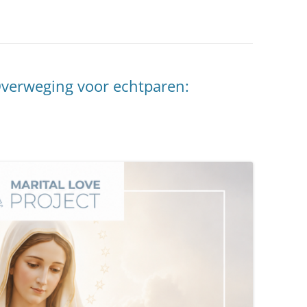
verweging voor echtparen: