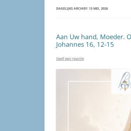
DAGELIJKS ARCHIEF:
13 MEI, 2026
Aan Uw hand, Moeder. O
Johannes 16, 12-15
Geef een reactie