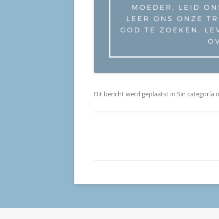
Dit bericht werd geplaatst in
Sin categoría