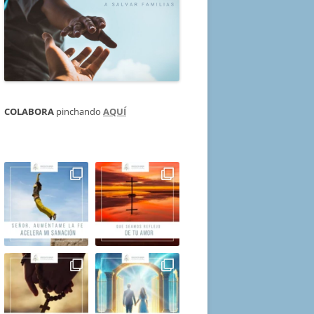
COLABORA
pinchando
AQUÍ