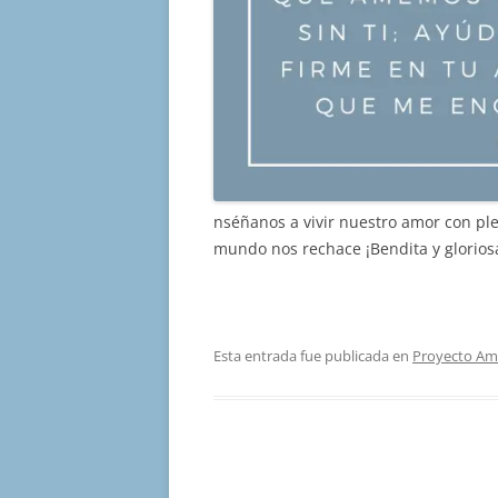
nséñanos a vivir nuestro amor con plen
mundo nos rechace ¡Bendita y glorios
Esta entrada fue publicada en
Proyecto Am