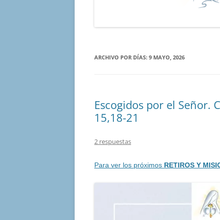
ARCHIVO POR DÍAS:
9 MAYO, 2026
Escogidos por el Señor. 
15,18-21
2 respuestas
Para ver los próximos
RETIROS Y MIS