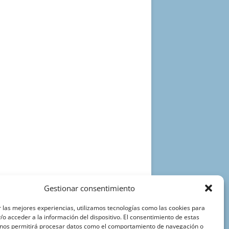
Gestionar consentimiento
 las mejores experiencias, utilizamos tecnologías como las cookies para
o acceder a la información del dispositivo. El consentimiento de estas
 nos permitirá procesar datos como el comportamiento de navegación o