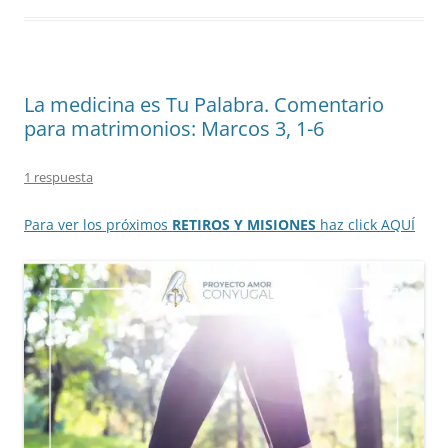
La medicina es Tu Palabra. Comentario
para matrimonios: Marcos 3, 1-6
1 respuesta
Para ver los próximos
RETIROS Y MISIONES
haz click AQUÍ