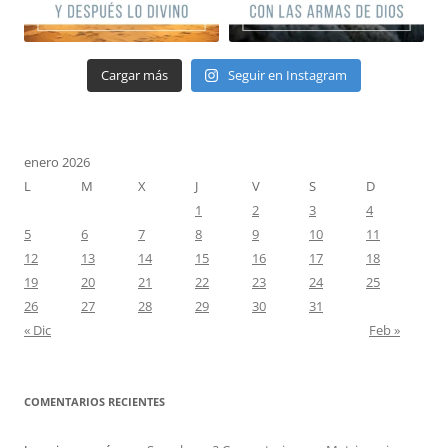
Cargar más
Seguir en Instagram
enero 2026
L
M
X
J
V
S
D
1
2
3
4
5
6
7
8
9
10
11
12
13
14
15
16
17
18
19
20
21
22
23
24
25
26
27
28
29
30
31
« Dic
Feb »
COMENTARIOS RECIENTES