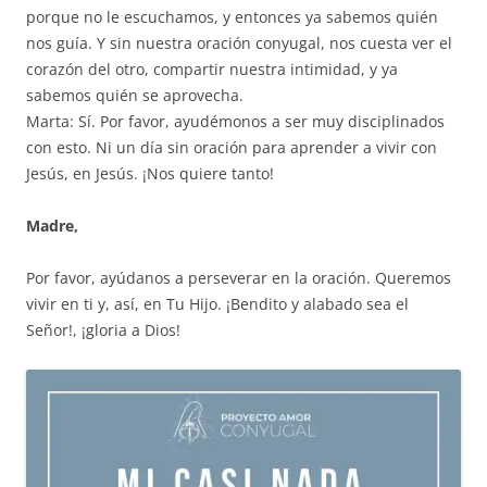
porque no le escuchamos, y entonces ya sabemos quién
nos guía. Y sin nuestra oración conyugal, nos cuesta ver el
corazón del otro, compartir nuestra intimidad, y ya
sabemos quién se aprovecha.
Marta: Sí. Por favor, ayudémonos a ser muy disciplinados
con esto. Ni un día sin oración para aprender a vivir con
Jesús, en Jesús. ¡Nos quiere tanto!
Madre,
Por favor, ayúdanos a perseverar en la oración. Queremos
vivir en ti y, así, en Tu Hijo. ¡Bendito y alabado sea el
Señor!, ¡gloria a Dios!