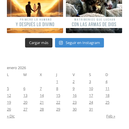
Cargar más
Seguir en Instagram
enero 2026
L
M
X
J
V
S
D
1
2
3
4
5
6
7
8
9
10
11
12
13
14
15
16
17
18
19
20
21
22
23
24
25
26
27
28
29
30
31
« Dic
Feb »