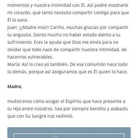
momentos y nuestra intimidad con Él. Así podré mostrarte
mi corazón, que tanto necesito compartir contigo para que
Él lo sane.
Juan: ¡¡¡Madre mía!!! Cariño, muchas gracias por compartir
tu angustia. Siento mucho no haber estado atento a tu
sufrimiento. Eres la ayuda que Dios me envía para no
olvidar que todo nace de compartir nuestra intimidad, de
hacernos vulnerables.
María: Así lo creo yo también. De esa comunión nace todo
lo demás, porque así aseguramos que es Él quien lo hace.
Madre,
muéstranos cómo acoger el Espíritu que hace presente a
tu Hijo entre nosotros. Sea por siempre bendito y alabado,
que con Su Sangre nos redimió.