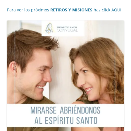
Para ver los próximos
RETIROS Y MISIONES
haz click AQUÍ