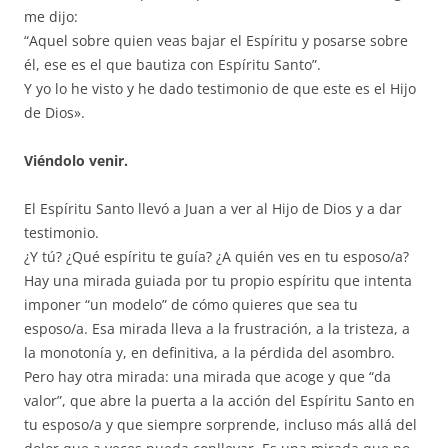
me dijo:
“Aquel sobre quien veas bajar el Espíritu y posarse sobre
él, ese es el que bautiza con Espíritu Santo”.
Y yo lo he visto y he dado testimonio de que este es el Hijo
de Dios».
Viéndolo venir.
El Espíritu Santo llevó a Juan a ver al Hijo de Dios y a dar
testimonio.
¿Y tú? ¿Qué espíritu te guía? ¿A quién ves en tu esposo/a?
Hay una mirada guiada por tu propio espíritu que intenta
imponer “un modelo” de cómo quieres que sea tu
esposo/a. Esa mirada lleva a la frustración, a la tristeza, a
la monotonía y, en definitiva, a la pérdida del asombro.
Pero hay otra mirada: una mirada que acoge y que “da
valor”, que abre la puerta a la acción del Espíritu Santo en
tu esposo/a y que siempre sorprende, incluso más allá del