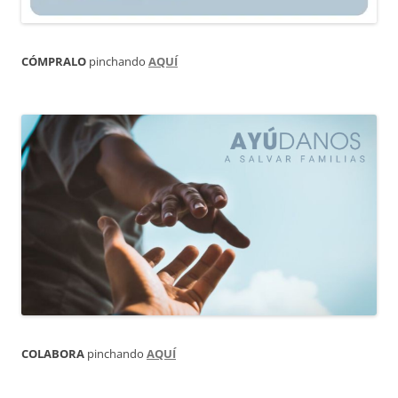
CÓMPRALO
pinchando
AQUÍ
COLABORA
pinchando
AQUÍ