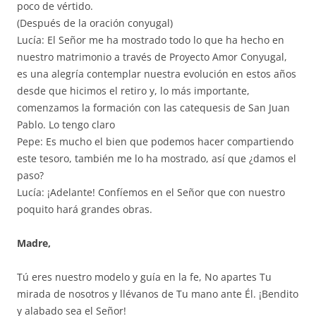
poco de vértido.
(Después de la oración conyugal)
Lucía: El Señor me ha mostrado todo lo que ha hecho en
nuestro matrimonio a través de Proyecto Amor Conyugal,
es una alegría contemplar nuestra evolución en estos años
desde que hicimos el retiro y, lo más importante,
comenzamos la formación con las catequesis de San Juan
Pablo. Lo tengo claro
Pepe: Es mucho el bien que podemos hacer compartiendo
este tesoro, también me lo ha mostrado, así que ¿damos el
paso?
Lucía: ¡Adelante! Confíemos en el Señor que con nuestro
poquito hará grandes obras.
Madre,
Tú eres nuestro modelo y guía en la fe, No apartes Tu
mirada de nosotros y llévanos de Tu mano ante Él. ¡Bendito
y alabado sea el Señor!