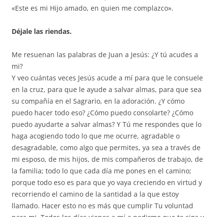
«Este es mi Hijo amado, en quien me complazco».
Déjale las riendas.
Me resuenan las palabras de Juan a Jesús: ¿Y tú acudes a
mi?
Y veo cuántas veces Jesús acude a mí para que le consuele
en la cruz, para que le ayude a salvar almas, para que sea
su compañía en el Sagrario, en la adoración. ¿Y cómo
puedo hacer todo eso? ¿Cómo puedo consolarte? ¿Cómo
puedo ayudarte a salvar almas? Y Tú me respondes que lo
haga acogiendo todo lo que me ocurre, agradable o
desagradable, como algo que permites, ya sea a través de
mi esposo, de mis hijos, de mis compañeros de trabajo, de
la familia; todo lo que cada día me pones en el camino;
porque todo eso es para que yo vaya creciendo en virtud y
recorriendo el camino de la santidad a la que estoy
llamado. Hacer esto no es más que cumplir Tu voluntad