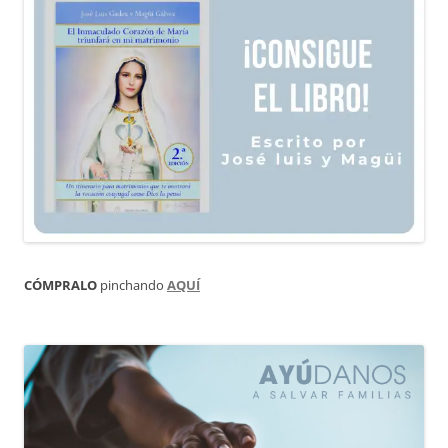
CÓMPRALO
pinchando
AQUÍ