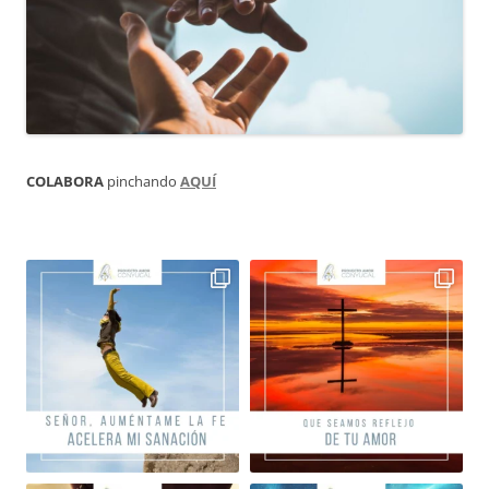
COLABORA
pinchando
AQUÍ