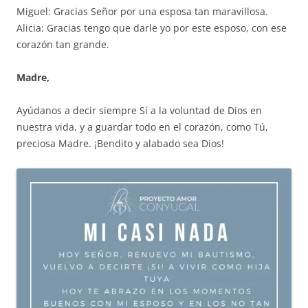
Miguel: Gracias Señor por una esposa tan maravillosa.
Alicia: Gracias tengo que darle yo por este esposo, con ese
corazón tan grande.
Madre,
Ayúdanos a decir siempre Sí a la voluntad de Dios en
nuestra vida, y a guardar todo en el corazón, como Tú,
preciosa Madre. ¡Bendito y alabado sea Dios!