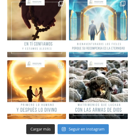
Cargar más
Seguir en Instagram