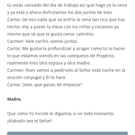
tú estás cansado del día de trabajo así que hago yo la cena
y ya está y ahora disfrutamos los dos juntos de esto.
Carlos: De eso nada que se enfría la cena tan rica que has
hecho. Voy a poner la mesa con los niños y cenamos ya
mismo que sé que te gusta cenar calentito.
Carmen: Vale cariño, vamos juntos.
Carlos: Me gustaría profundizar y acoger como tú lo haces
lo que estamos viendo en las catequesis de Proyecto,
realmente eres otra esposa y otra madre.
Carmen: Pues vamos a pedírselo al Señor está noche en la
oración conyugal y Él lo hará.
Carlos: ¡Vale, que ganas de empezar!
Madre,
Que como Tú hiciste le digamos sí en todo momento.
¡Alabado sea el Señor!