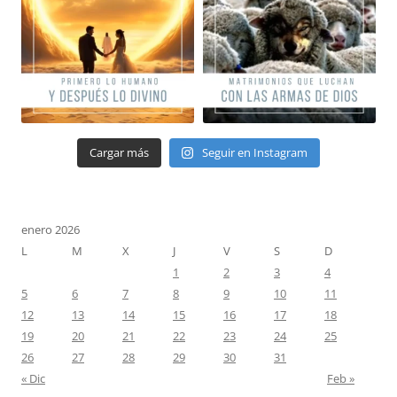
Cargar más
Seguir en Instagram
enero 2026
L
M
X
J
V
S
D
1
2
3
4
5
6
7
8
9
10
11
12
13
14
15
16
17
18
19
20
21
22
23
24
25
26
27
28
29
30
31
« Dic
Feb »