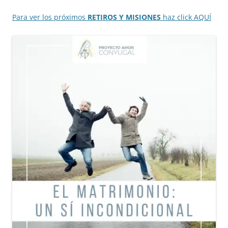
Para ver los próximos
RETIROS Y MISIONES
haz click AQUÍ