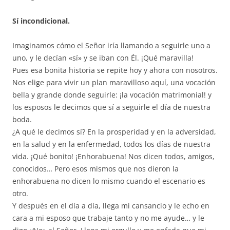
Sí incondicional.
Imaginamos cómo el Señor iría llamando a seguirle uno a
uno, y le decían «sí» y se iban con Él. ¡Qué maravilla!
Pues esa bonita historia se repite hoy y ahora con nosotros.
Nos elige para vivir un plan maravilloso aquí, una vocación
bella y grande donde seguirle: ¡la vocación matrimonial! y
los esposos le decimos que sí a seguirle el día de nuestra
boda.
¿A qué le decimos sí? En la prosperidad y en la adversidad,
en la salud y en la enfermedad, todos los días de nuestra
vida. ¡Qué bonito! ¡Enhorabuena! Nos dicen todos, amigos,
conocidos… Pero esos mismos que nos dieron la
enhorabuena no dicen lo mismo cuando el escenario es
otro.
Y después en el día a día, llega mi cansancio y le echo en
cara a mi esposo que trabaje tanto y no me ayude… y le