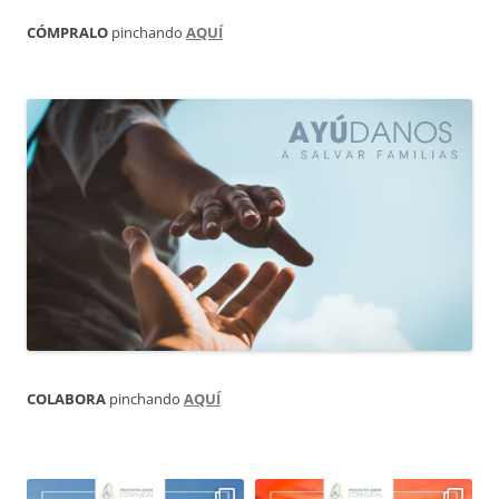
CÓMPRALO
pinchando
AQUÍ
COLABORA
pinchando
AQUÍ