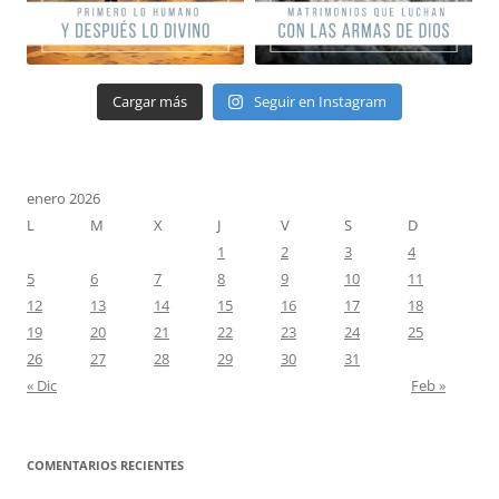
Cargar más
Seguir en Instagram
enero 2026
L
M
X
J
V
S
D
1
2
3
4
5
6
7
8
9
10
11
12
13
14
15
16
17
18
19
20
21
22
23
24
25
26
27
28
29
30
31
« Dic
Feb »
COMENTARIOS RECIENTES