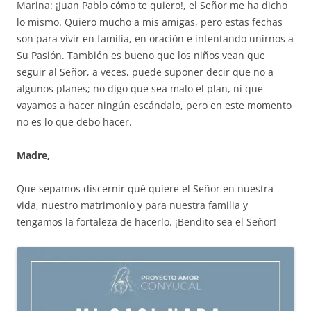
Marina: ¡Juan Pablo cómo te quiero!, el Señor me ha dicho
lo mismo. Quiero mucho a mis amigas, pero estas fechas
son para vivir en familia, en oración e intentando unirnos a
Su Pasión. También es bueno que los niños vean que
seguir al Señor, a veces, puede suponer decir que no a
algunos planes; no digo que sea malo el plan, ni que
vayamos a hacer ningún escándalo, pero en este momento
no es lo que debo hacer.
Madre,
Que sepamos discernir qué quiere el Señor en nuestra
vida, nuestro matrimonio y para nuestra familia y
tengamos la fortaleza de hacerlo. ¡Bendito sea el Señor!