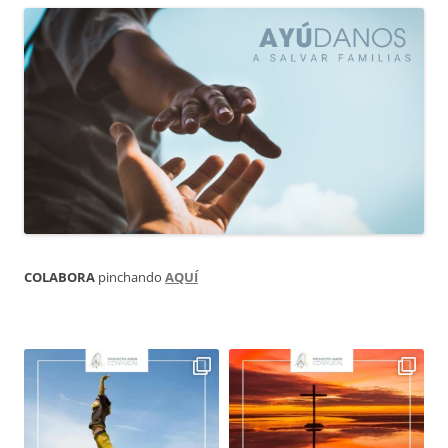
COLABORA
pinchando
AQUÍ