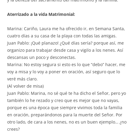
Aterrizado a la vida Matrimonial:
Marina: Cariño, Laura me ha ofrecido ir, en Semana Santa,
cuatro días a su casa de la playa con todas las amigas.
Juan Pablo: ¡Qué planazo! ¿Qué días sería? porque así, me
organizo para trabajar desde casa y vigilo a los nenes. Así
descansas un poco y desconectas.
Marina: No estoy segura si esto es lo que “debo” hacer, me
voy a misa y lo voy a poner en oración, así seguro que lo
veré más claro.
(Al volver de misa)
Juan Pablo: Marina, no sé qué te ha dicho el Señor, pero yo
también lo he rezado y creo que es mejor que no vayas,
porque es una época que siempre vivimos toda la familia
en oración, preparándonos para la muerte del Señor. Por
otro lado, de cara a los nenes, no es un buen ejemplo… ¿no
crees?