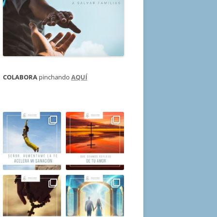
COLABORA
pinchando
AQUÍ