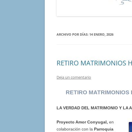
ARCHIVO POR DÍAS:
14 ENERO, 2026
RETIRO MATRIMONIOS H
Deja un comentario
RETIRO MATRIMONIOS 
LA VERDAD DEL MATRIMONIO Y LA 
Proyecto Amor Conyugal,
en
colaboración con la
Parroquia