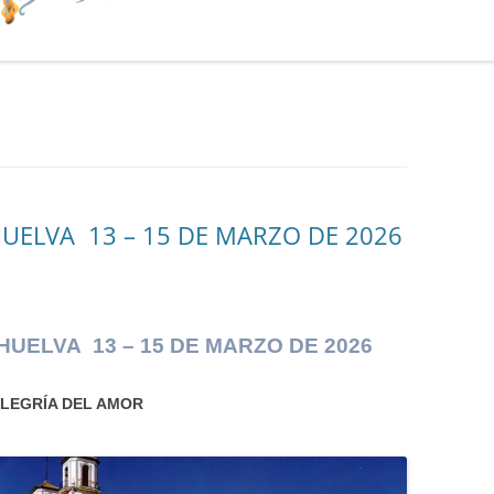
UELVA 13 – 15 DE MARZO DE 2026
HUELVA 13 – 15 DE MARZO DE 2026
ALEGRÍA DEL AMOR