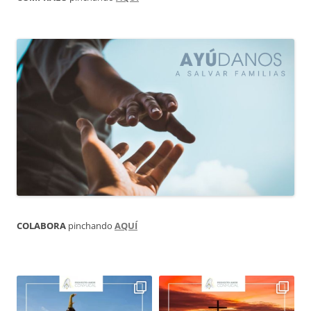
COLABORA
pinchando
AQUÍ