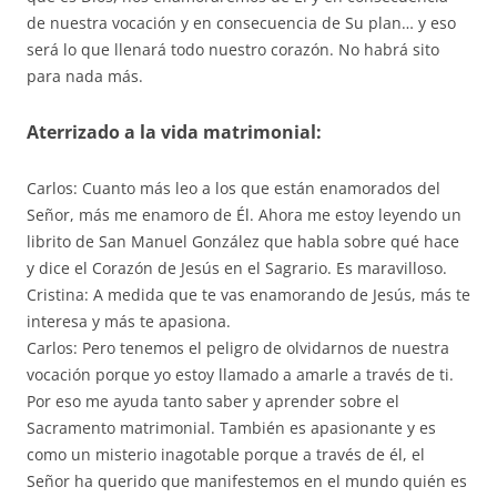
de nuestra vocación y en consecuencia de Su plan… y eso
será lo que llenará todo nuestro corazón. No habrá sito
para nada más.
Aterrizado a la vida matrimonial:
Carlos: Cuanto más leo a los que están enamorados del
Señor, más me enamoro de Él. Ahora me estoy leyendo un
librito de San Manuel González que habla sobre qué hace
y dice el Corazón de Jesús en el Sagrario. Es maravilloso.
Cristina: A medida que te vas enamorando de Jesús, más te
interesa y más te apasiona.
Carlos: Pero tenemos el peligro de olvidarnos de nuestra
vocación porque yo estoy llamado a amarle a través de ti.
Por eso me ayuda tanto saber y aprender sobre el
Sacramento matrimonial. También es apasionante y es
como un misterio inagotable porque a través de él, el
Señor ha querido que manifestemos en el mundo quién es