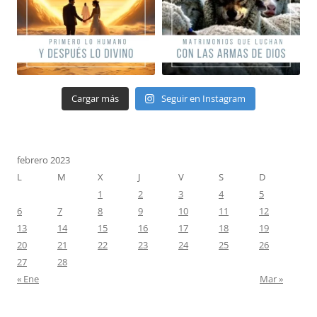
Cargar más
Seguir en Instagram
febrero 2023
L
M
X
J
V
S
D
1
2
3
4
5
6
7
8
9
10
11
12
13
14
15
16
17
18
19
20
21
22
23
24
25
26
27
28
« Ene
Mar »