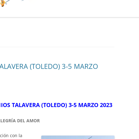
ALAVERA (TOLEDO) 3-5 MARZO
OS TALAVERA (TOLEDO) 3-5 MARZO 2023
ALEGRÍA DEL AMOR
ción con la