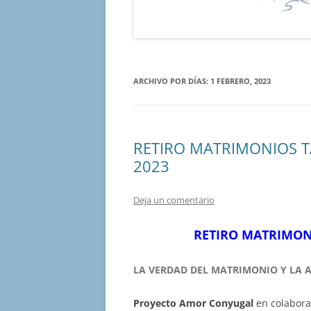
ARCHIVO POR DÍAS:
1 FEBRERO, 2023
RETIRO MATRIMONIOS T
2023
Deja un comentario
RETIRO MATRIMONI
LA VERDAD DEL MATRIMONIO Y LA 
Proyecto Amor Conyugal
en colabora