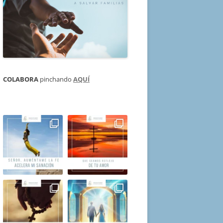
COLABORA
pinchando
AQUÍ