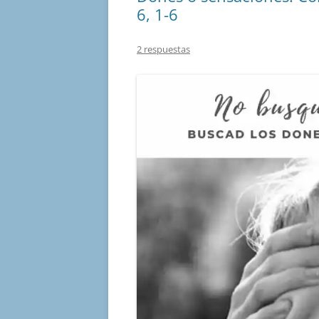
6, 1-6
2 respuestas