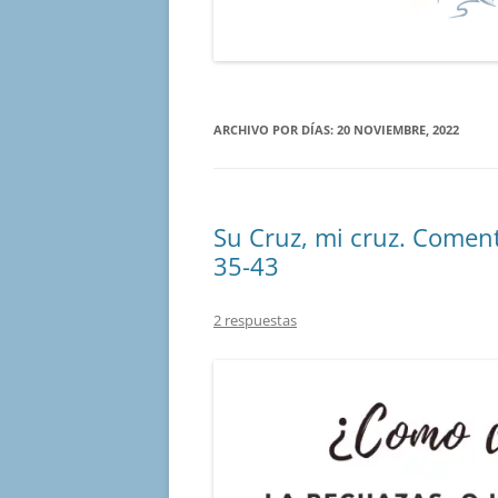
ARCHIVO POR DÍAS:
20 NOVIEMBRE, 2022
Su Cruz, mi cruz. Coment
35-43
2 respuestas