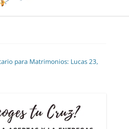
ario para Matrimonios: Lucas 23,