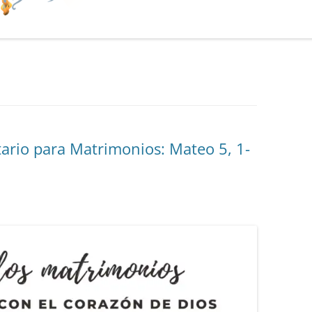
ario para Matrimonios: Mateo 5, 1-