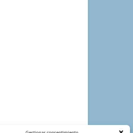
Gestionar consentimiento