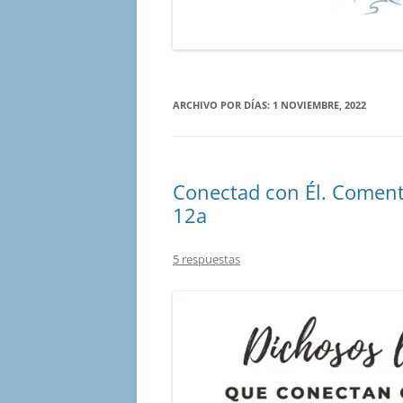
ARCHIVO POR DÍAS:
1 NOVIEMBRE, 2022
Conectad con Él. Coment
12a
5 respuestas