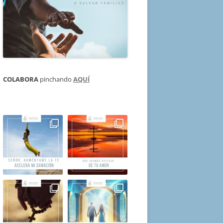
COLABORA
pinchando
AQUÍ