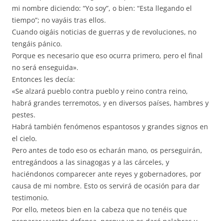
mi nombre diciendo: “Yo soy”, o bien: “Esta llegando el
tiempo”; no vayáis tras ellos.
Cuando oigáis noticias de guerras y de revoluciones, no
tengáis pánico.
Porque es necesario que eso ocurra primero, pero el final
no será enseguida».
Entonces les decía:
«Se alzará pueblo contra pueblo y reino contra reino,
habrá grandes terremotos, y en diversos países, hambres y
pestes.
Habrá también fenómenos espantosos y grandes signos en
el cielo.
Pero antes de todo eso os echarán mano, os perseguirán,
entregándoos a las sinagogas y a las cárceles, y
haciéndonos comparecer ante reyes y gobernadores, por
causa de mi nombre. Esto os servirá de ocasión para dar
testimonio.
Por ello, meteos bien en la cabeza que no tenéis que