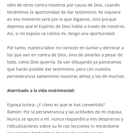
odio de otros contra nosotros por causa de Dios, cuando
tendremos la oportunidad de dar testimonio. Ni siquiera
en ese momento será por lo que digamos, sino porque
dejemos que el Espíritu de Dios hable a través de nosotros.
Así, si mi esposo va contra mí, tengo una oportunidad.
Por tanto, nuestra labor no consiste en luchar y derrocar a
los que van en contra de Dios, sino de amarles a pesar de
todo, como Dios querría. Se van dibujando ya panoramas
que harán posible dar testimonio, pero con nuestra
perseverancia salvaremos nuestras almas y las de muchos.
Aterrizado a la vida matrimonial:
Esposa tutora: ¿Y cómo es que te has convertido?
Ramón: Por la perseverancia y las actitudes de mi esposa.
Nunca se opuso a mí, nunca respondió a mis desprecios y
ridiculizaciones sobre su fe con lecciones ni mirándome