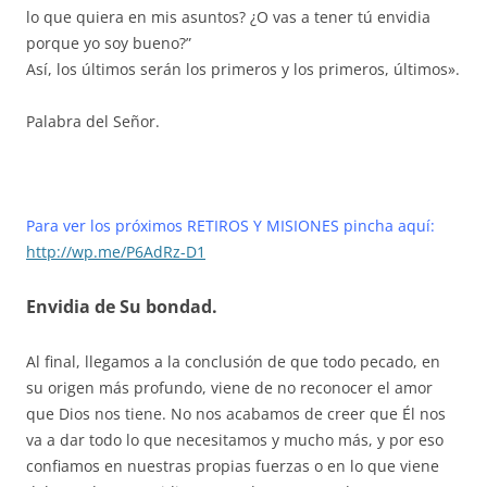
lo que quiera en mis asuntos? ¿O vas a tener tú envidia
porque yo soy bueno?”
Así, los últimos serán los primeros y los primeros, últimos».
Palabra del Señor.
Para ver los próximos RETIROS Y MISIONES pincha aquí:
http://wp.me/P6AdRz-D1
Envidia de Su bondad.
Al final, llegamos a la conclusión de que todo pecado, en
su origen más profundo, viene de no reconocer el amor
que Dios nos tiene. No nos acabamos de creer que Él nos
va a dar todo lo que necesitamos y mucho más, y por eso
confiamos en nuestras propias fuerzas o en lo que viene