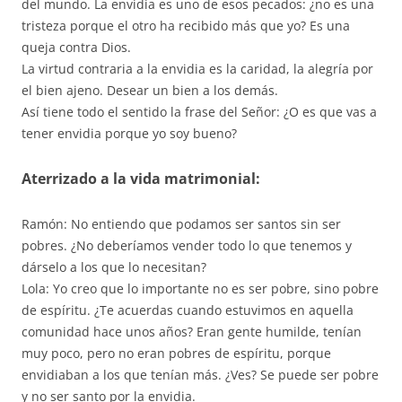
del mundo. La envidia es uno de esos pecados: ¿no es una
tristeza porque el otro ha recibido más que yo? Es una
queja contra Dios.
La virtud contraria a la envidia es la caridad, la alegría por
el bien ajeno. Desear un bien a los demás.
Así tiene todo el sentido la frase del Señor: ¿O es que vas a
tener envidia porque yo soy bueno?
Aterrizado a la vida matrimonial:
Ramón: No entiendo que podamos ser santos sin ser
pobres. ¿No deberíamos vender todo lo que tenemos y
dárselo a los que lo necesitan?
Lola: Yo creo que lo importante no es ser pobre, sino pobre
de espíritu. ¿Te acuerdas cuando estuvimos en aquella
comunidad hace unos años? Eran gente humilde, tenían
muy poco, pero no eran pobres de espíritu, porque
envidiaban a los que tenían más. ¿Ves? Se puede ser pobre
y no ser santo por la envidia.