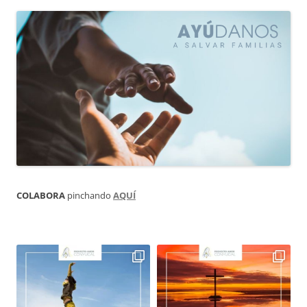
COLABORA
pinchando
AQUÍ