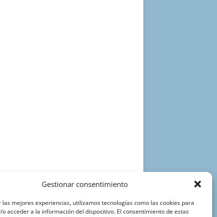
Gestionar consentimiento
 las mejores experiencias, utilizamos tecnologías como las cookies para
o acceder a la información del dispositivo. El consentimiento de estas