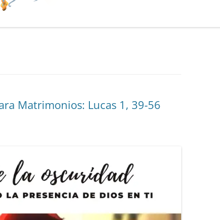
ara Matrimonios: Lucas 1, 39-56