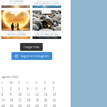
Cargar más
Seguir en Instagram
agosto 2022
L
M
X
J
V
S
D
1
2
3
4
5
6
7
8
9
10
11
12
13
14
15
16
17
18
19
20
21
22
23
24
25
26
27
28