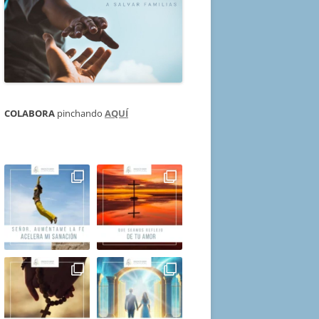
COLABORA
pinchando
AQUÍ