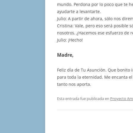
mundo. Perdona por lo poco que te he
ayudarte a levantarte.
Julio: A partir de ahora, sólo nos dire
Cristina: Vale, pero eso será posible 
nosotros. ¿Hacemos ese esfuerzo de r
Julio: ¡Hecho!
Madre,
Feliz día de Tu Asunción. Que bonito i
para toda la eternidad. Me encanta el
tanto nos aporta.
Esta entrada fue publicada en
Proyecto Am