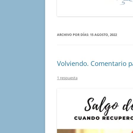
ARCHIVO POR DÍAS:
15 AGOSTO, 2022
Volviendo. Comentario p
1 respuesta