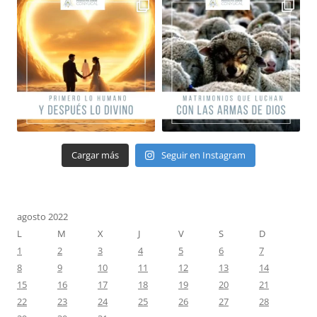
Cargar más
Seguir en Instagram
agosto 2022
L
M
X
J
V
S
D
1
2
3
4
5
6
7
8
9
10
11
12
13
14
15
16
17
18
19
20
21
22
23
24
25
26
27
28