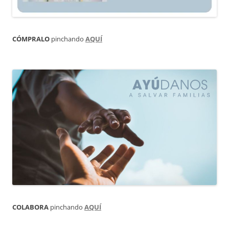
CÓMPRALO
pinchando
AQUÍ
COLABORA
pinchando
AQUÍ