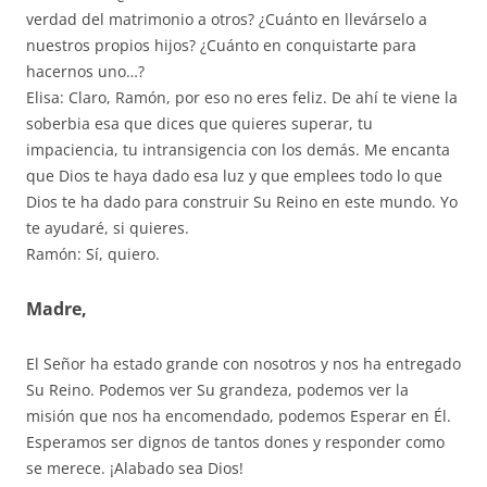
verdad del matrimonio a otros? ¿Cuánto en llevárselo a
nuestros propios hijos? ¿Cuánto en conquistarte para
hacernos uno…?
Elisa: Claro, Ramón, por eso no eres feliz. De ahí te viene la
soberbia esa que dices que quieres superar, tu
impaciencia, tu intransigencia con los demás. Me encanta
que Dios te haya dado esa luz y que emplees todo lo que
Dios te ha dado para construir Su Reino en este mundo. Yo
te ayudaré, si quieres.
Ramón: Sí, quiero.
Madre,
El Señor ha estado grande con nosotros y nos ha entregado
Su Reino. Podemos ver Su grandeza, podemos ver la
misión que nos ha encomendado, podemos Esperar en Él.
Esperamos ser dignos de tantos dones y responder como
se merece. ¡Alabado sea Dios!