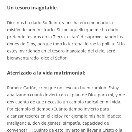
Un tesoro inagotable.
Dios nos ha dado Su Reino, y nos ha encomendado la
misión de administrarlo. Si con aquello que me ha dado
pretendo tesoros en la Tierra, estaré desaprovechando los
dones de Dios, porque todo lo terrenal lo roe la polilla. Si lo
estoy invirtiendo en el tesoro inagotable del cielo, seré
bienaventurado, dice el Señor.
Aterrizado a la vida matrimonial:
Ramón: Cariño, creo que no llevo un buen camino. Estoy
analizando cuánto invierto en el plan de Dios para mí, y me
doy cuenta de que necesito un cambio radical en mi vida.
Por ejemplo el tiempo ¿Cuánto tiempo invierto para
alcanzar tesoros en el cielo? Por ejemplo mis habilidades:
Inteligencia, don de gentes, simpatía, capacidad de
convencer… ¿Cuánto de esto invierto en llevar a Cristo o la