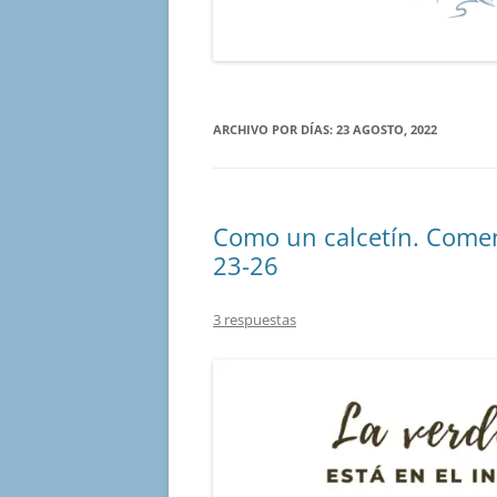
ARCHIVO POR DÍAS:
23 AGOSTO, 2022
Como un calcetín. Comen
23-26
3 respuestas