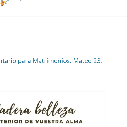
tario para Matrimonios: Mateo 23,