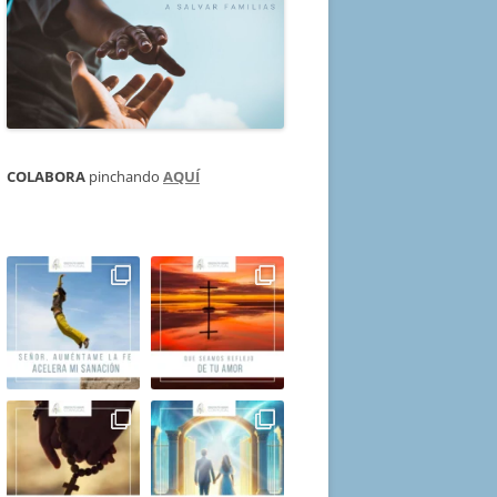
COLABORA
pinchando
AQUÍ