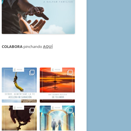
COLABORA
pinchando
AQUÍ