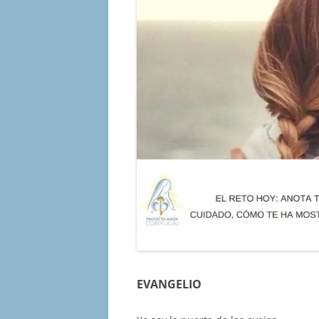
EVANGELIO