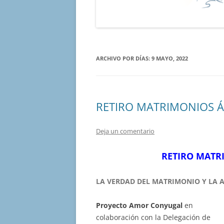
ARCHIVO POR DÍAS:
9 MAYO, 2022
RETIRO MATRIMONIOS Á
Deja un comentario
RETIRO MATRI
LA VERDAD DEL MATRIMONIO Y LA 
Proyecto Amor Conyugal
en
colaboración con la Delegación de