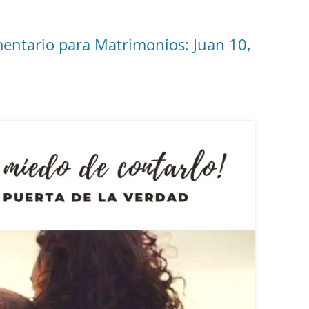
mentario para Matrimonios: Juan 10,