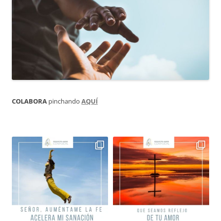
COLABORA
pinchando
AQUÍ