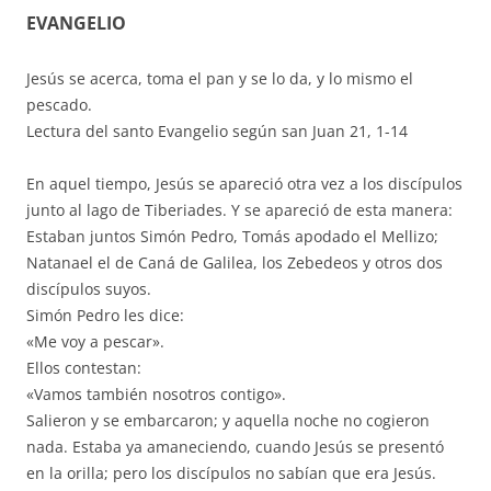
EVANGELIO
Jesús se acerca, toma el pan y se lo da, y lo mismo el
pescado.
Lectura del santo Evangelio según san Juan 21, 1-14
En aquel tiempo, Jesús se apareció otra vez a los discípulos
junto al lago de Tiberiades. Y se apareció de esta manera:
Estaban juntos Simón Pedro, Tomás apodado el Mellizo;
Natanael el de Caná de Galilea, los Zebedeos y otros dos
discípulos suyos.
Simón Pedro les dice:
«Me voy a pescar».
Ellos contestan:
«Vamos también nosotros contigo».
Salieron y se embarcaron; y aquella noche no cogieron
nada. Estaba ya amaneciendo, cuando Jesús se presentó
en la orilla; pero los discípulos no sabían que era Jesús.