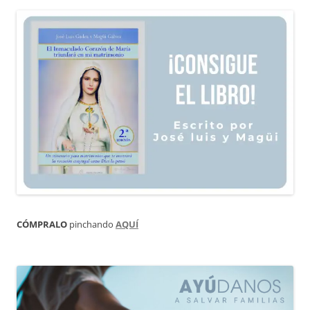
CÓMPRALO
pinchando
AQUÍ