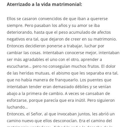
Aterrizado a la vida matrimonial:
Ellos se casaron convencidos de que iban a quererse
siempre. Pero pasaban los años y su amor se iba
deteriorando, hasta que el peso acumulado de afectos
negativos era tal, que dejaron de creer en su matrimonio.
Entonces decidieron ponerse a trabajar, luchar por
cambiar las cosas. Intentaban conocerse mejor, intentaban
ser más agradables el uno con el otro, aprender a
escucharse… pero no conseguían muchos frutos. El dolor
de las heridas mutuas, el abismo que les separaba era tal,
que no había manera de franquearlo. Los puentes que
intentaban tender eran demasiado débiles y se venían
abajo a la primera de cambio. A veces se cansaban de
esforzarse, porque parecía que era inútil. Pero siguieron
luchando…
Entonces, el Señor, al que invocaban juntos, les abrió un
camino nuevo que ellos desconocían. Era el camino del