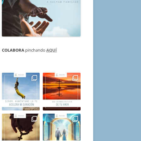
COLABORA
pinchando
AQUÍ