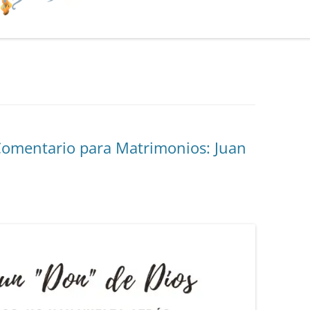
Comentario para Matrimonios: Juan