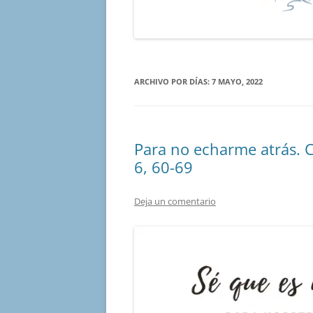
ARCHIVO POR DÍAS:
7 MAYO, 2022
Para no echarme atrás. 
6, 60-69
Deja un comentario