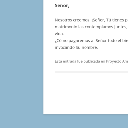
Señor,
Nosotros creemos. ¡Señor, Tú tienes p
matrimonio las contemplamos juntos,
vida.
¿Cómo pagaremos al Señor todo el bie
invocando Su nombre.
Esta entrada fue publicada en
Proyecto Am