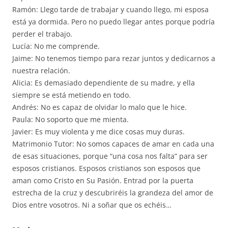
Ramón: Llego tarde de trabajar y cuando llego, mi esposa
está ya dormida. Pero no puedo llegar antes porque podría
perder el trabajo.
Lucía: No me comprende.
Jaime: No tenemos tiempo para rezar juntos y dedicarnos a
nuestra relación.
Alicia: Es demasiado dependiente de su madre, y ella
siempre se está metiendo en todo.
Andrés: No es capaz de olvidar lo malo que le hice.
Paula: No soporto que me mienta.
Javier: Es muy violenta y me dice cosas muy duras.
Matrimonio Tutor: No somos capaces de amar en cada una
de esas situaciones, porque “una cosa nos falta” para ser
esposos cristianos. Esposos cristianos son esposos que
aman como Cristo en Su Pasión. Entrad por la puerta
estrecha de la cruz y descubriréis la grandeza del amor de
Dios entre vosotros. Ni a soñar que os echéis…