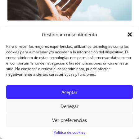
COLABORA
pinchando
AQUÍ
Gestionar consentimiento
Para ofrecer las mejores experiencias, utilizamos tecnologías como las
cookies para almacenar y/o acceder a la información del dispositivo. El
consentimiento de estas tecnologías nos permitirá procesar datos como
el comportamiento de navegación o las identificaciones únicas en este
sitio. No consentir o retirar el consentimiento, puede afectar
negativamente a ciertas características y funciones.
Aceptar
Denegar
Ver preferencias
Política de cookies