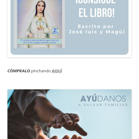
CÓMPRALO
pinchando
AQUÍ