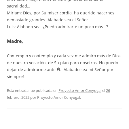
sacralidad…
Miriam: Dios, por Su misericordia, ha querido hacernos
demasiado grandes. Alabado sea el Señor.
Luis: Alabado sea. ¿Puedo admirarte un poco más…?
Madre,
Contemplo y contemplo y cada vez me admiro más de Dios,
de nuestra vocación, de Su plan para nosotros. No puedo
dejar de admirarme ante Él. ¡Alabado sea mi Señor por
siempre!
Esta entrada fue publicada en
Proyecto Amor Conyugal
el
26
febrero, 2022
por
Proyecto Amor Conyugal
.