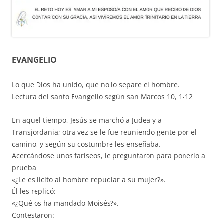
EVANGELIO
Lo que Dios ha unido, que no lo separe el hombre.
Lectura del santo Evangelio según san Marcos 10, 1-12
En aquel tiempo, Jesús se marchó a Judea y a
Transjordania; otra vez se le fue reuniendo gente por el
camino, y según su costumbre les enseñaba.
Acercándose unos fariseos, le preguntaron para ponerlo a
prueba:
«¿Le es licito al hombre repudiar a su mujer?».
Él les replicó:
«¿Qué os ha mandado Moisés?».
Contestaron: