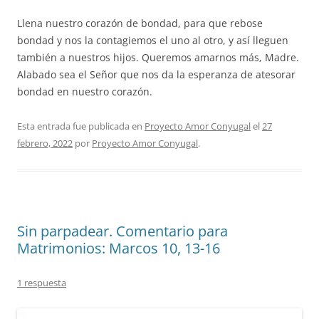
Llena nuestro corazón de bondad, para que rebose
bondad y nos la contagiemos el uno al otro, y así lleguen
también a nuestros hijos. Queremos amarnos más, Madre.
Alabado sea el Señor que nos da la esperanza de atesorar
bondad en nuestro corazón.
Esta entrada fue publicada en
Proyecto Amor Conyugal
el
27
febrero, 2022
por
Proyecto Amor Conyugal
.
Sin parpadear. Comentario para
Matrimonios: Marcos 10, 13-16
1 respuesta