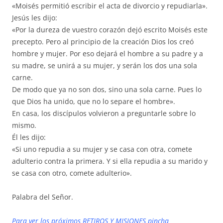
«Moisés permitió escribir el acta de divorcio y repudiarla».
Jesús les dijo:
«Por la dureza de vuestro corazón dejó escrito Moisés este
precepto. Pero al principio de la creación Dios los creó
hombre y mujer. Por eso dejará el hombre a su padre y a
su madre, se unirá a su mujer, y serán los dos una sola
carne.
De modo que ya no son dos, sino una sola carne. Pues lo
que Dios ha unido, que no lo separe el hombre».
En casa, los discípulos volvieron a preguntarle sobre lo
mismo.
Él les dijo:
«Si uno repudia a su mujer y se casa con otra, comete
adulterio contra la primera. Y si ella repudia a su marido y
se casa con otro, comete adulterio».
Palabra del Señor.
Para ver los próximos RETIROS Y MISIONES pincha