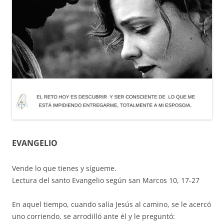
EVANGELIO
Vende lo que tienes y sígueme.
Lectura del santo Evangelio según san Marcos 10, 17-27
En aquel tiempo, cuando salía Jesús al camino, se le acercó
uno corriendo, se arrodilló ante él y le preguntó: