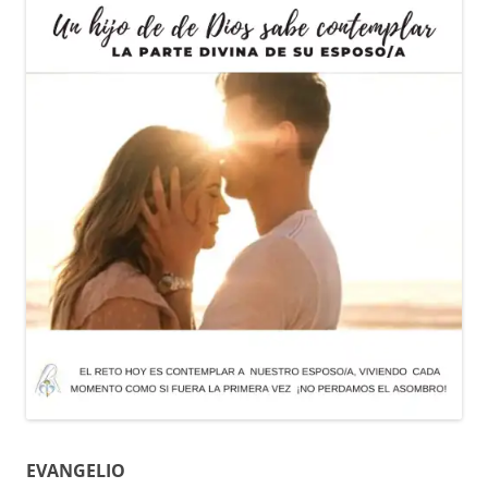
EVANGELIO