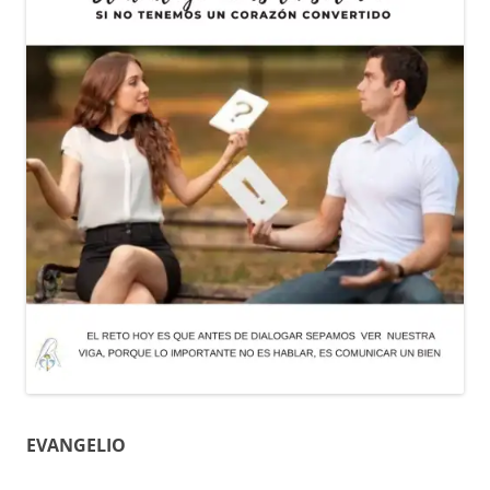
EVANGELIO