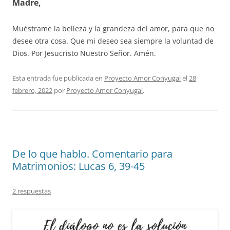
Madre,
Muéstrame la belleza y la grandeza del amor, para que no
desee otra cosa. Que mi deseo sea siempre la voluntad de
Dios. Por Jesucristo Nuestro Señor. Amén.
Esta entrada fue publicada en
Proyecto Amor Conyugal
el
28
febrero, 2022
por
Proyecto Amor Conyugal
.
De lo que hablo. Comentario para
Matrimonios: Lucas 6, 39-45
2 respuestas