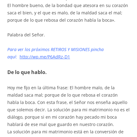
El hombre bueno, de la bondad que atesora en su corazón
saca el bien, y el que es malo, de la maldad saca el mal;
porque de lo que rebosa del corazón habla la boca».
Palabra del Señor.
Para ver los próximos RETIROS Y MISIONES pincha
aquí
:
http://wp.me/P6AdRz-D1
De lo que hablo.
Hoy me fijo en la última frase: El hombre malo, de la
maldad saca mal; porque de lo que rebosa el corazón
habla la boca. Con esta frase, el Señor nos enseña aquello
que solemos decir. La solución para mi matrimonio no es el
diálogo, porque si en mi corazón hay pecado mi boca
hablará de ese mal que guardo en nuestro corazón.
La solución para mi matrimonio está en la conversión de