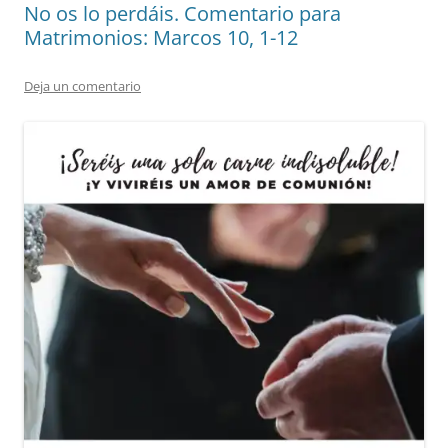
No os lo perdáis. Comentario para
Matrimonios: Marcos 10, 1-12
Deja un comentario