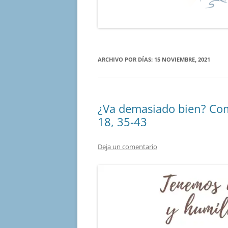
ARCHIVO POR DÍAS:
15 NOVIEMBRE, 2021
¿Va demasiado bien? Com
18, 35-43
Deja un comentario