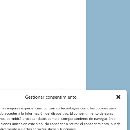
Gestionar consentimiento
 las mejores experiencias, utilizamos tecnologías como las cookies para
o acceder a la información del dispositivo. El consentimiento de estas
 nos permitirá procesar datos como el comportamiento de navegación o
caciones únicas en este sitio. No consentir o retirar el consentimiento, puede
tivamente a ciertas características y funciones.