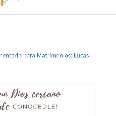
entario para Matrimonios: Lucas