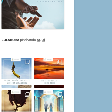
COLABORA
pinchando
AQUÍ