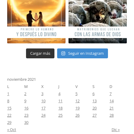
Cargar más
Seguir en Instagram
noviembre 2021
L
M
X
J
V
S
D
1
2
3
4
5
6
7
8
9
10
11
12
13
14
15
16
17
18
19
20
21
22
23
24
25
26
27
28
29
30
« Oct
Dic »