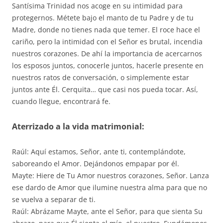
Santísima Trinidad nos acoge en su intimidad para
protegernos. Métete bajo el manto de tu Padre y de tu
Madre, donde no tienes nada que temer. El roce hace el
cariño, pero la intimidad con el Señor es brutal, incendia
nuestros corazones. De ahí la importancia de acercarnos
los esposos juntos, conocerle juntos, hacerle presente en
nuestros ratos de conversación, o simplemente estar
juntos ante Él. Cerquita… que casi nos pueda tocar. Así,
cuando llegue, encontrará fe.
Aterrizado a la vida matrimonial:
Raúl: Aquí estamos, Señor, ante ti, contemplándote,
saboreando el Amor. Dejándonos empapar por él.
Mayte: Hiere de Tu Amor nuestros corazones, Señor. Lanza
ese dardo de Amor que ilumine nuestra alma para que no
se vuelva a separar de ti.
Raúl: Abrázame Mayte, ante el Señor, para que sienta Su