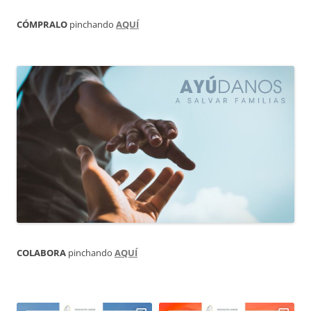
CÓMPRALO
pinchando
AQUÍ
COLABORA
pinchando
AQUÍ