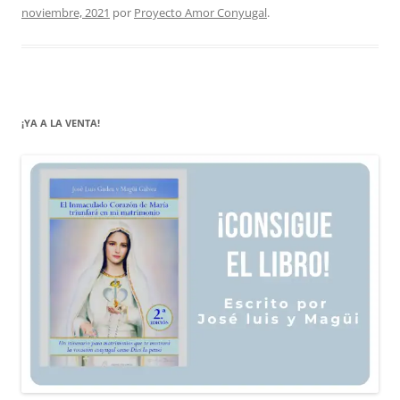
noviembre, 2021
por
Proyecto Amor Conyugal
.
¡YA A LA VENTA!