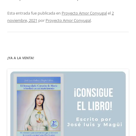
Esta entrada fue publicada en
Proyecto Amor Conyugal
el
2
noviembre, 2021
por
Proyecto Amor Conyugal
.
¡YA A LA VENTA!