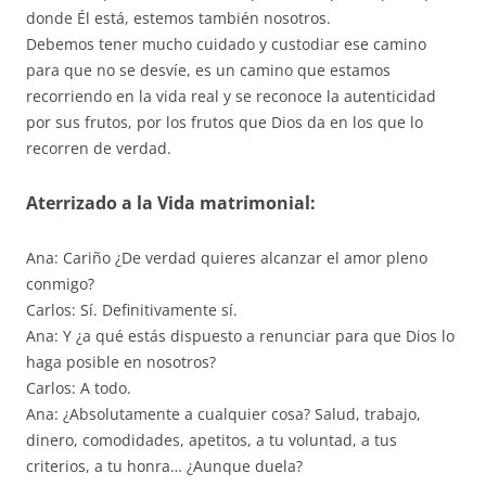
donde Él está, estemos también nosotros.
Debemos tener mucho cuidado y custodiar ese camino
para que no se desvíe, es un camino que estamos
recorriendo en la vida real y se reconoce la autenticidad
por sus frutos, por los frutos que Dios da en los que lo
recorren de verdad.
Aterrizado a la Vida matrimonial:
Ana: Cariño ¿De verdad quieres alcanzar el amor pleno
conmigo?
Carlos: Sí. Definitivamente sí.
Ana: Y ¿a qué estás dispuesto a renunciar para que Dios lo
haga posible en nosotros?
Carlos: A todo.
Ana: ¿Absolutamente a cualquier cosa? Salud, trabajo,
dinero, comodidades, apetitos, a tu voluntad, a tus
criterios, a tu honra… ¿Aunque duela?