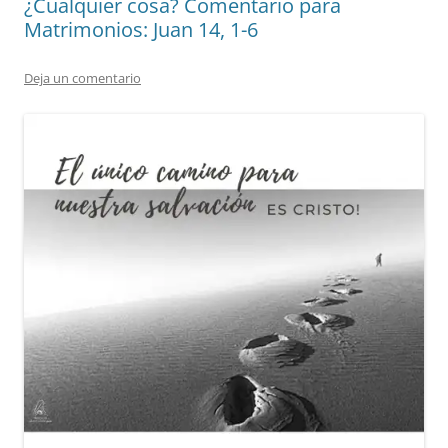
¿Cualquier cosa? Comentario para
Matrimonios: Juan 14, 1-6
Deja un comentario