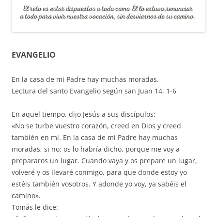
EVANGELIO
En la casa de mi Padre hay muchas moradas.
Lectura del santo Evangelio según san Juan 14, 1-6
En aquel tiempo, dijo Jesús a sus discípulos:
«No se turbe vuestro corazón, creed en Dios y creed
también en mí. En la casa de mi Padre hay muchas
moradas; si no; os lo habría dicho, porque me voy a
prepararos un lugar. Cuando vaya y os prepare un lugar,
volveré y os llevaré conmigo, para que donde estoy yo
estéis también vosotros. Y adonde yo voy, ya sabéis el
camino».
Tomás le dice: