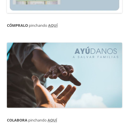
CÓMPRALO
pinchando
AQUÍ
COLABORA
pinchando
AQUÍ