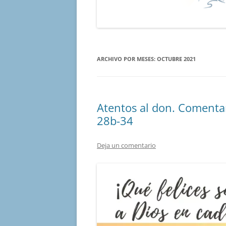
ARCHIVO POR MESES:
OCTUBRE 2021
Atentos al don. Comenta
28b-34
Deja un comentario