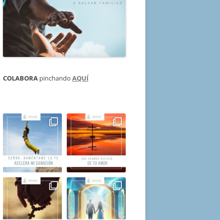
COLABORA
pinchando
AQUÍ