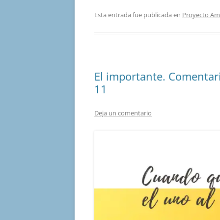
Esta entrada fue publicada en
Proyecto Am
El importante. Comentari
11
Deja un comentario