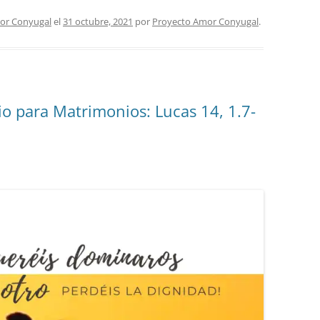
or Conyugal
el
31 octubre, 2021
por
Proyecto Amor Conyugal
.
o para Matrimonios: Lucas 14, 1.7-