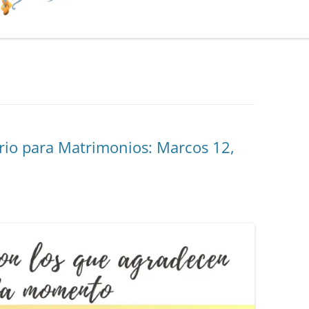
rio para Matrimonios: Marcos 12,