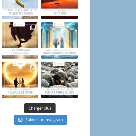
Charger plus
Suivre sur Instagram