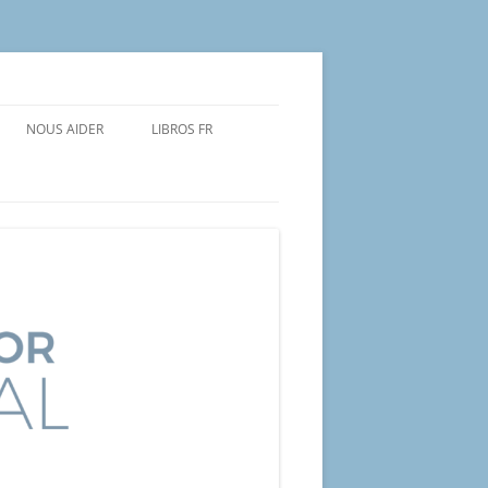
NOUS AIDER
LIBROS FR