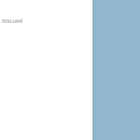
Aviso Legal