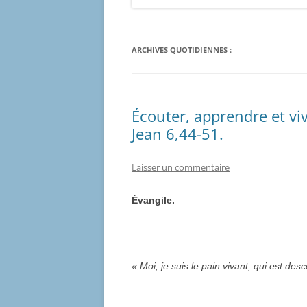
ARCHIVES QUOTIDIENNES :
Écouter, apprendre et vi
Jean 6,44-51.
Laisser un commentaire
Évangile.
« Moi, je suis le pain vivant, qui est des