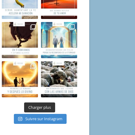
Charger plus
Suivre sur Instagram