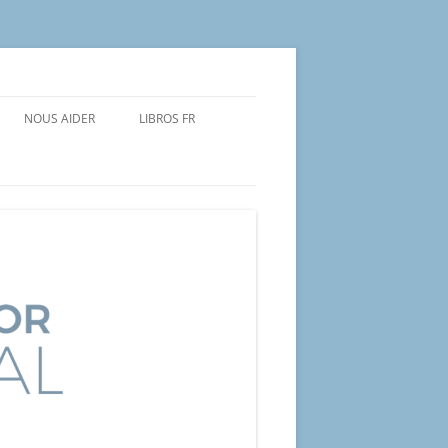
NOUS AIDER
LIBROS FR